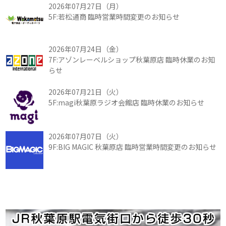
2026年07月27日（月）
5F:若松通商 臨時営業時間変更のお知らせ
2026年07月24日（金）
7F:アゾンレーベルショップ秋葉原店 臨時休業のお知
らせ
2026年07月21日（火）
5F:magi秋葉原ラジオ会館店 臨時休業のお知らせ
2026年07月07日（火）
9F:BIG MAGIC 秋葉原店 臨時営業時間変更のお知らせ