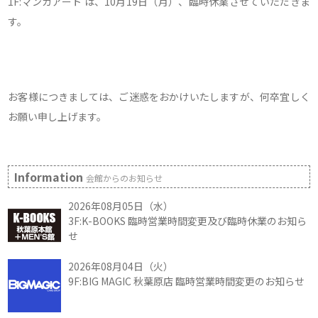
1F:マンガアート は、10月19日（月）、臨時休業させていただきま
す。
お客様につきましては、ご迷惑をおかけいたしますが、何卒宜しく
お願い申し上げます。
Information
会館からのお知らせ
2026年08月05日（水）
3F:K-BOOKS 臨時営業時間変更及び臨時休業のお知ら
せ
2026年08月04日（火）
9F:BIG MAGIC 秋葉原店 臨時営業時間変更のお知らせ