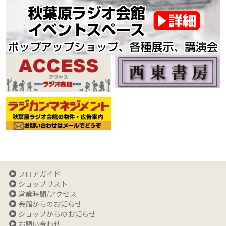
フロアガイド
ショップリスト
営業時間/アクセス
会館からのお知らせ
ショップからのお知らせ
お問い合わせ