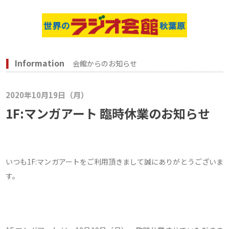
Information
会館からのお知らせ
2020年10月19日（月）
1F:マンガアート 臨時休業のお知らせ
いつも1F:マンガアートをご利用頂きまして誠にありがとうございま
す。