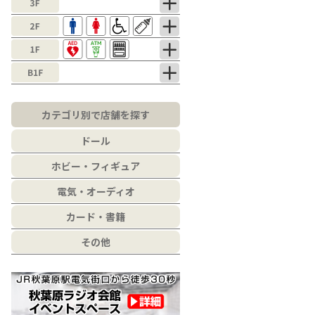
カテゴリ別で店舗を探す
ドール
ホビー・フィギュア
電気・オーディオ
カード・書籍
その他