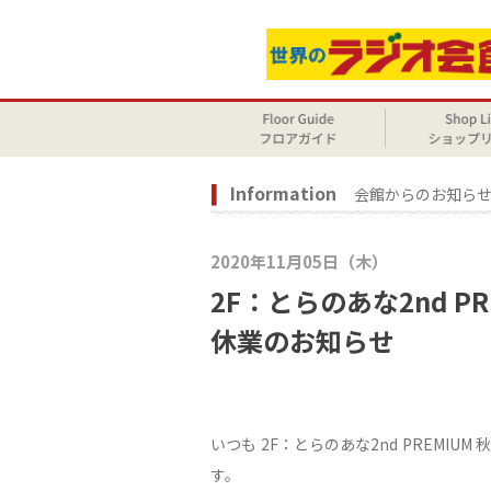
Information
会館からのお知ら
2020年11月05日（木）
2F：とらのあな2nd P
休業のお知らせ
いつも 2F：とらのあな2nd PREMI
す。