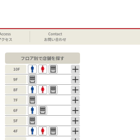
フロア別で店舗を探す