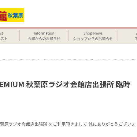
せ
REMIUM 秋葉原ラジオ会館店出張所 臨時
UM 秋葉原ラジオ会館店出張所 をご利用頂きまして 誠にありがとうございま