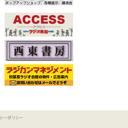
シーポリシー