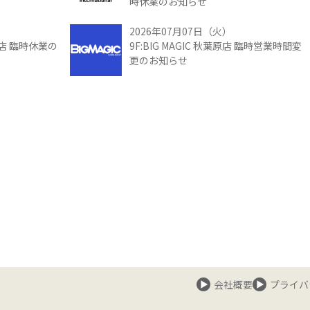
時休業のお知らせ
2026年07月07日（火）
館店 臨時休業の
9F:BIG MAGIC 秋葉原店 臨時営業時間変
更のお知らせ
会社概要
プライバ