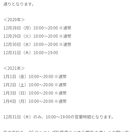
通りとなります。
＜2020年＞
12月28日（月）10:00～20:00 ※通常
12月29日（火）10:00～20:00 ※通常
12月30日（水）10:00～20:00 ※通常
12月31日（木）10:00～19:00
＜2021年＞
1月1日（金）10:00～20:00 ※通常
1月2日（土）10:00～20:00 ※通常
1月3日（日）10:00～20:00 ※通常
1月4日（月）10:00～20:00 ※通常
12月31日（木）のみ、10:00～19:00の営業時間となります。