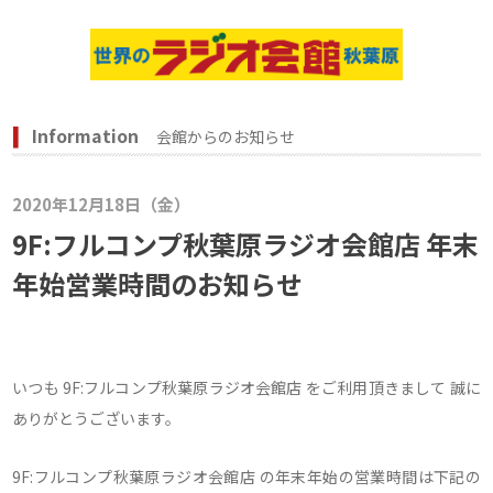
Information
会館からのお知らせ
2020年12月18日（金）
9F:フルコンプ秋葉原ラジオ会館店 年末
年始営業時間のお知らせ
いつも 9F:フルコンプ秋葉原ラジオ会館店 をご利用頂きまして 誠に
ありがとうございます。
9F:フルコンプ秋葉原ラジオ会館店 の年末年始の営業時間は下記の