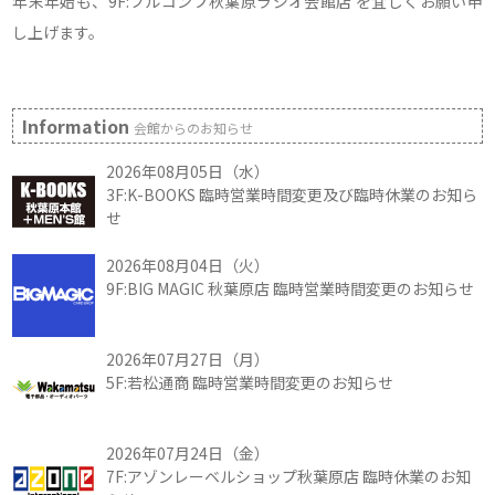
年末年始も、9F:フルコンプ秋葉原ラジオ会館店 を宜しくお願い申
し上げます。
Information
会館からのお知らせ
2026年08月05日（水）
3F:K-BOOKS 臨時営業時間変更及び臨時休業のお知ら
せ
2026年08月04日（火）
9F:BIG MAGIC 秋葉原店 臨時営業時間変更のお知らせ
2026年07月27日（月）
5F:若松通商 臨時営業時間変更のお知らせ
2026年07月24日（金）
7F:アゾンレーベルショップ秋葉原店 臨時休業のお知