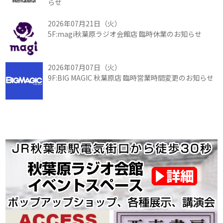
らせ
2026年07月21日（火）
5F:magi秋葉原ラジオ会館店 臨時休業のお知らせ
2026年07月07日（火）
9F:BIG MAGIC 秋葉原店 臨時営業時間変更のお知らせ