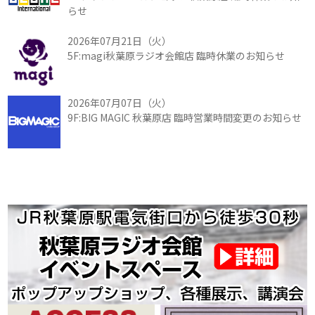
らせ
2026年07月21日（火）
5F:magi秋葉原ラジオ会館店 臨時休業のお知らせ
2026年07月07日（火）
9F:BIG MAGIC 秋葉原店 臨時営業時間変更のお知らせ