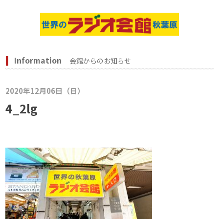
Information
会館からのお知らせ
2020年12月06日（日）
4_2lg