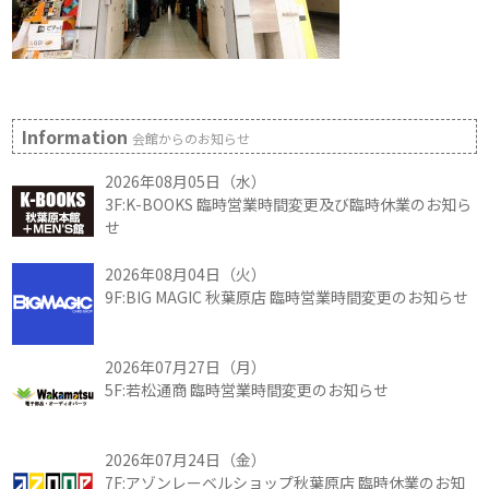
Information
会館からのお知らせ
2026年08月05日（水）
3F:K-BOOKS 臨時営業時間変更及び臨時休業のお知ら
せ
2026年08月04日（火）
9F:BIG MAGIC 秋葉原店 臨時営業時間変更のお知らせ
2026年07月27日（月）
5F:若松通商 臨時営業時間変更のお知らせ
2026年07月24日（金）
7F:アゾンレーベルショップ秋葉原店 臨時休業のお知