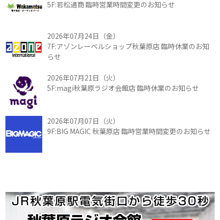
5F:若松通商 臨時営業時間変更のお知らせ
2026年07月24日（金）
7F:アゾンレーベルショップ秋葉原店 臨時休業のお知
らせ
2026年07月21日（火）
5F:magi秋葉原ラジオ会館店 臨時休業のお知らせ
2026年07月07日（火）
9F:BIG MAGIC 秋葉原店 臨時営業時間変更のお知らせ