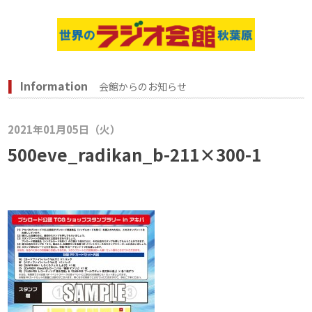
Information
会館からのお知らせ
2021年01月05日（火）
500eve_radikan_b-211×300-1