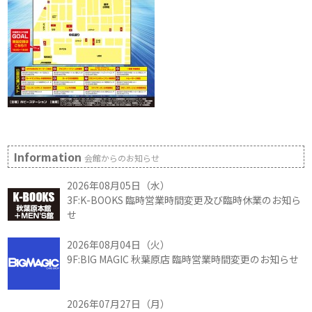
Information
会館からのお知らせ
2026年08月05日（水）
3F:K-BOOKS 臨時営業時間変更及び臨時休業のお知ら
せ
2026年08月04日（火）
9F:BIG MAGIC 秋葉原店 臨時営業時間変更のお知らせ
2026年07月27日（月）