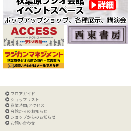
フロアガイド
ショップリスト
営業時間/アクセス
会館からのお知らせ
ショップからのお知らせ
お問い合わせ