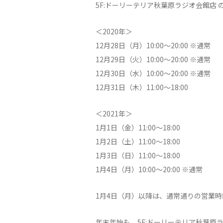
5F:ドーリーテリア秋葉原ラジオ会館店
＜2020年＞
12月28日（月）10:00～20:00 ※通常
12月29日（火）10:00～20:00 ※通常
12月30日（水）10:00～20:00 ※通常
12月31日（木）11:00～18:00
＜2021年＞
1月1日（金）11:00～18:00
1月2日（土）11:00～18:00
1月3日（日）11:00～18:00
1月4日（月）10:00～20:00 ※通常
1月4日（月）以降は、通常通りの営業
年末年始も、5F:ドーリーテリア秋葉原