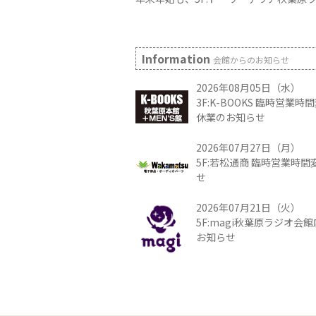
Information
会館からのお知らせ
2026年08月05日（水）
3F:K-BOOKS 臨時営業
休業のお知らせ
2026年07月27日（月）
5F:若松通商 臨時営業時
せ
2026年07月21日（火）
5F:magi秋葉原ラジオ会
お知らせ