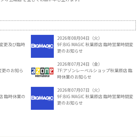
2026年08月04日（火）
時間変更及び臨時
9F:BIG MAGIC 秋葉原店 臨時営業時間変
更のお知らせ
2026年07月24日（金）
間変更のお知ら
7F:アゾンレーベルショップ秋葉原店 臨
時休業のお知らせ
2026年07月07日（火）
館店 臨時休業の
9F:BIG MAGIC 秋葉原店 臨時営業時間変
更のお知らせ