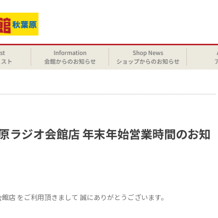
せ
葉原ラジオ会館店 年末年始営業時間のお知
会館店 をご利用頂きまして 誠にありがとうございます。