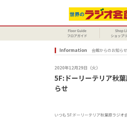
Information
会館からのお知ら
2020年12月29日（火）
5F:ドーリーテリア秋
らせ
いつも 5F:ドーリーテリア秋葉原ラジオ