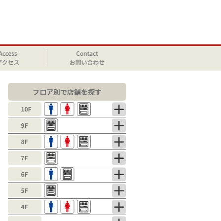
フロア別で店舗を探す