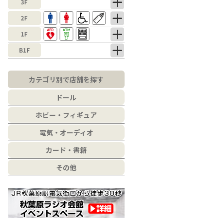
カテゴリ別で店舗を探す
ドール
ホビー・フィギュア
電気・オーディオ
カード・書籍
その他