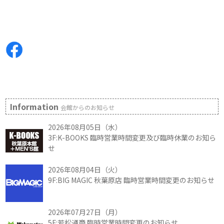
Information
会館からのお知らせ
2026年08月05日（水）
3F:K-BOOKS 臨時営業時間変更及び臨時休業のお知ら
せ
2026年08月04日（火）
9F:BIG MAGIC 秋葉原店 臨時営業時間変更のお知らせ
2026年07月27日（月）
5F:若松通商 臨時営業時間変更のお知らせ