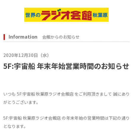
Information
会館からのお知らせ
2020年12月30日（水）
5F:宇宙船 年末年始営業時間のお知らせ
いつも 5F:宇宙船 秋葉原ラジオ会館店 をご利用頂きまして 誠にあり
がとうございます。
5F:宇宙船 秋葉原ラジオ会館店 の年末年始の営業時間は下記の通り
となります。