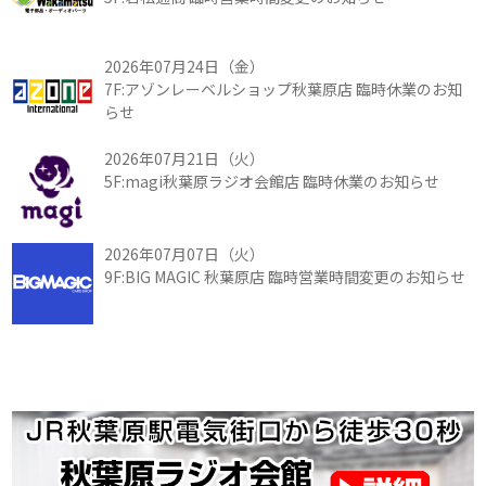
2026年07月24日（金）
7F:アゾンレーベルショップ秋葉原店 臨時休業のお知
らせ
2026年07月21日（火）
5F:magi秋葉原ラジオ会館店 臨時休業のお知らせ
2026年07月07日（火）
9F:BIG MAGIC 秋葉原店 臨時営業時間変更のお知らせ