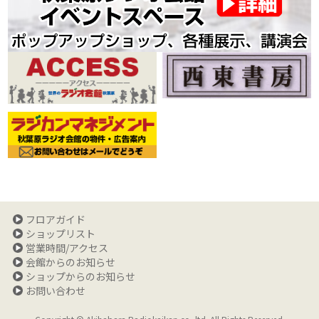
フロアガイド
ショップリスト
営業時間/アクセス
会館からのお知らせ
ショップからのお知らせ
お問い合わせ