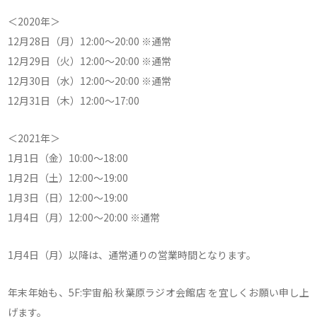
＜2020年＞
12月28日（月）12:00～20:00 ※通常
12月29日（火）12:00～20:00 ※通常
12月30日（水）12:00～20:00 ※通常
12月31日（木）12:00～17:00
＜2021年＞
1月1日（金）10:00～18:00
1月2日（土）12:00～19:00
1月3日（日）12:00～19:00
1月4日（月）12:00～20:00 ※通常
1月4日（月）以降は、通常通りの営業時間となります。
年末年始も、5F:宇宙船 秋葉原ラジオ会館店 を宜しくお願い申し上
げます。