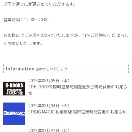
以下の通りに変更させていただきます。
営業時間：12:00～20:00
お客様にはご迷惑をおかけいたしますが、何卒ご理解のほど よろし
くお願いいたします。
Information
会館からのお知らせ
2026年08月05日（水）
3F:K-BOOKS 臨時営業時間変更及び臨時休業のお知ら
せ
2026年08月04日（火）
9F:BIG MAGIC 秋葉原店 臨時営業時間変更のお知らせ
2026年07月27日（月）