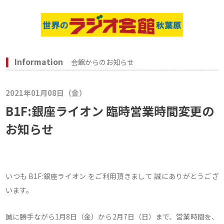
Information
会館からのお知らせ
2021年01月08日（金）
B1F:銀座ライオン 臨時営業時間変更の
お知らせ
いつも B1F:銀座ライオン をご利用頂きまして 誠にありがとうござ
います。
誠に勝手ながら1月8日（金）から2月7日（日）まで、営業時間を、