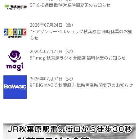
5F:若松通商 臨時営業時間変更のお知らせ
2026年07月24日（金）
7F:アゾンレーベルショップ秋葉原店 臨時休業のお知
らせ
2026年07月21日（火）
5F:magi秋葉原ラジオ会館店 臨時休業のお知らせ
2026年07月07日（火）
9F:BIG MAGIC 秋葉原店 臨時営業時間変更のお知らせ