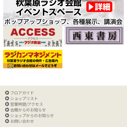
フロアガイド
ショップリスト
営業時間/アクセス
会館からのお知らせ
ショップからのお知らせ
お問い合わせ