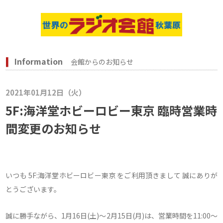
Information
会館からのお知らせ
2021年01月12日（火）
5F:海洋堂ホビーロビー東京 臨時営業時
間変更のお知らせ
いつも 5F:海洋堂ホビーロビー東京 をご利用頂きまして 誠にありが
とうございます。
誠に勝手ながら、1月16日(土)～2月15日(月)は、営業時間を11:00～