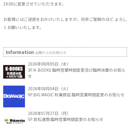
19:00に変更させていただきます。
お客様にはご迷惑をおかけいたしますが、何卒ご理解のほど よろし
くお願いいたします。
Information
会館からのお知らせ
2026年08月05日（水）
3F:K-BOOKS 臨時営業時間変更及び臨時休業のお知ら
せ
2026年08月04日（火）
9F:BIG MAGIC 秋葉原店 臨時営業時間変更のお知らせ
2026年07月27日（月）
5F:若松通商 臨時営業時間変更のお知らせ