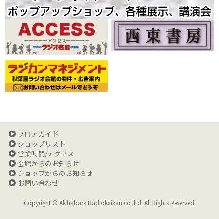
フロアガイド
ショップリスト
営業時間/アクセス
会館からのお知らせ
ショップからのお知らせ
お問い合わせ
Copyright © Akihabara Radiokaikan co.,ltd. All Rights Reserved.