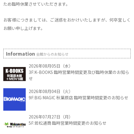
ため臨時休業させていただきます。
お客様につきましては、ご迷惑をおかけいたしますが、何卒宜しく
お願い申し上げます。
Information
会館からのお知らせ
2026年08月05日（水）
3F:K-BOOKS 臨時営業時間変更及び臨時休業のお知ら
せ
2026年08月04日（火）
9F:BIG MAGIC 秋葉原店 臨時営業時間変更のお知らせ
2026年07月27日（月）
5F:若松通商 臨時営業時間変更のお知らせ