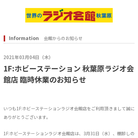
Information
会館からのお知らせ
2021年03月04日（木）
1F:ホビーステーション 秋葉原ラジオ会
館店 臨時休業のお知らせ
いつも1F:ホビーステーションラジオ会館店をご利用頂きまして誠に
ありがとうございます。
1F:ホビーステーションラジオ会館店は、3月31日（水）、棚卸しの