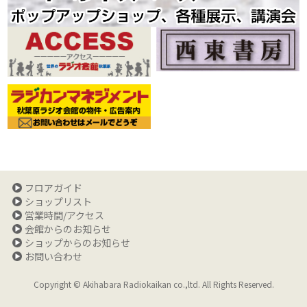
フロアガイド
ショップリスト
営業時間/アクセス
会館からのお知らせ
ショップからのお知らせ
お問い合わせ
Copyright © Akihabara Radiokaikan co.,ltd. All Rights Reserved.