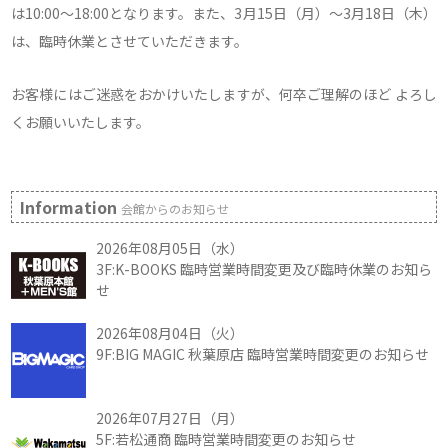
は10:00～18:00となります。また、3月15日（月）～3月18日（木）
は、臨時休業とさせていただきます。
お客様にはご迷惑をおかけいたしますが、何卒ご理解のほど よろし
くお願いいたします。
Information
会館からのお知らせ
2026年08月05日（水）
3F:K-BOOKS 臨時営業時間変更及び臨時休業のお知ら
せ
2026年08月04日（火）
9F:BIG MAGIC 秋葉原店 臨時営業時間変更のお知らせ
2026年07月27日（月）
5F:若松通商 臨時営業時間変更のお知らせ