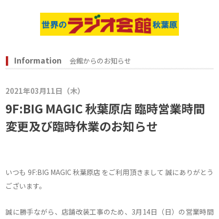
Information
会館からのお知らせ
2021年03月11日（木）
9F:BIG MAGIC 秋葉原店 臨時営業時間
変更及び臨時休業のお知らせ
いつも 9F:BIG MAGIC 秋葉原店 をご利用頂きまして 誠にありがとう
ございます。
誠に勝手ながら、店舗改装工事のため、3月14日（日）の営業時間