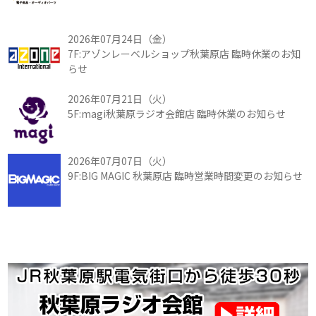
2026年07月24日（金）
7F:アゾンレーベルショップ秋葉原店 臨時休業のお知
らせ
2026年07月21日（火）
5F:magi秋葉原ラジオ会館店 臨時休業のお知らせ
2026年07月07日（火）
9F:BIG MAGIC 秋葉原店 臨時営業時間変更のお知らせ