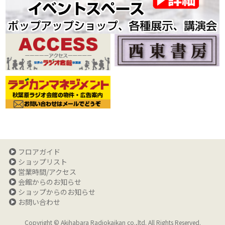
フロアガイド
ショップリスト
営業時間/アクセス
会館からのお知らせ
ショップからのお知らせ
お問い合わせ
Copyright © Akihabara Radiokaikan co.,ltd. All Rights Reserved.