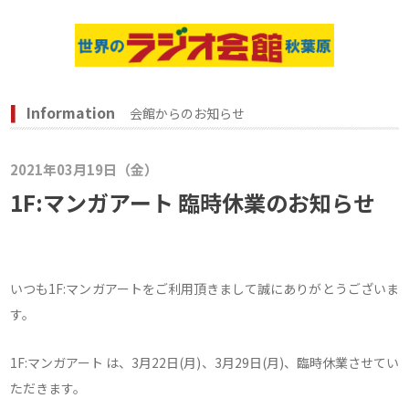
Information
会館からのお知らせ
2021年03月19日（金）
1F:マンガアート 臨時休業のお知らせ
いつも1F:マンガアートをご利用頂きまして誠にありがとうございま
す。
1F:マンガアート は、3月22日(月)、3月29日(月)、臨時休業させてい
ただきます。