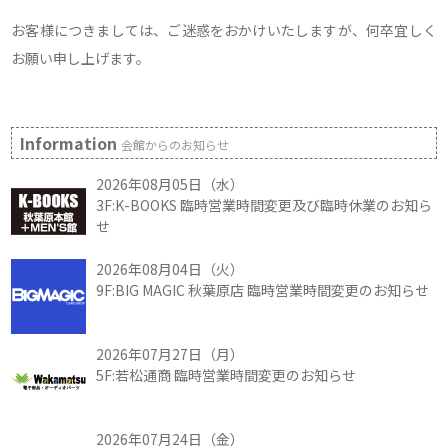
お客様につきましては、ご迷惑をおかけいたしますが、何卒宜しく
お願い申し上げます。
Information
会館からのお知らせ
2026年08月05日（水）
3F:K-BOOKS 臨時営業時間変更及び臨時休業のお知ら
せ
2026年08月04日（火）
9F:BIG MAGIC 秋葉原店 臨時営業時間変更のお知らせ
2026年07月27日（月）
5F:若松通商 臨時営業時間変更のお知らせ
2026年07月24日（金）