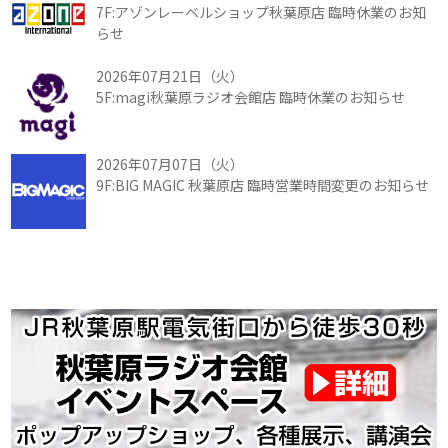
7F:アゾンレーベルショップ秋葉原店 臨時休業のお知
らせ
2026年07月21日（火）
5F:magi秋葉原ラジオ会館店 臨時休業のお知らせ
2026年07月07日（火）
9F:BIG MAGIC 秋葉原店 臨時営業時間変更のお知らせ