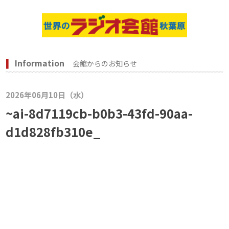
Information
会館からのお知らせ
2026年06月10日（水）
~ai-8d7119cb-b0b3-43fd-90aa-
d1d828fb310e_