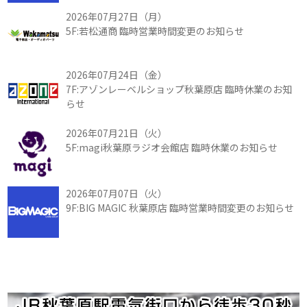
2026年07月27日（月）
5F:若松通商 臨時営業時間変更のお知らせ
2026年07月24日（金）
7F:アゾンレーベルショップ秋葉原店 臨時休業のお知
らせ
2026年07月21日（火）
5F:magi秋葉原ラジオ会館店 臨時休業のお知らせ
2026年07月07日（火）
9F:BIG MAGIC 秋葉原店 臨時営業時間変更のお知らせ