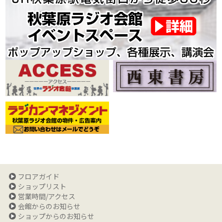
フロアガイド
ショップリスト
営業時間/アクセス
会館からのお知らせ
ショップからのお知らせ