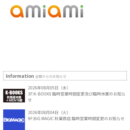
Information
会館からのお知らせ
2026年08月05日（水）
3F:K-BOOKS 臨時営業時間変更及び臨時休業のお知ら
せ
2026年08月04日（火）
9F:BIG MAGIC 秋葉原店 臨時営業時間変更のお知らせ