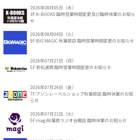
2026年08月05日（水）
3F:K-BOOKS 臨時営業時間変更及び臨時休業のお知ら
せ
2026年08月04日（火）
9F:BIG MAGIC 秋葉原店 臨時営業時間変更のお知らせ
2026年07月27日（月）
5F:若松通商 臨時営業時間変更のお知らせ
2026年07月24日（金）
7F:アゾンレーベルショップ秋葉原店 臨時休業のお知
らせ
2026年07月21日（火）
5F:magi秋葉原ラジオ会館店 臨時休業のお知らせ