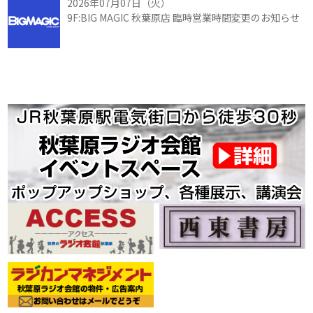
2026年07月07日（火）
9F:BIG MAGIC 秋葉原店 臨時営業時間変更のお知らせ