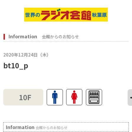
Information
会館からのお知らせ
2020年12月24日（木）
bt10_p
Information
会館からのお知らせ