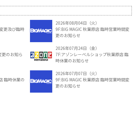
2026年08月04日（火）
時間変更及び臨時
9F:BIG MAGIC 秋葉原店 臨時営業時間変
更のお知らせ
2026年07月24日（金）
間変更のお知ら
7F:アゾンレーベルショップ秋葉原店 臨
時休業のお知らせ
2026年07月07日（火）
館店 臨時休業の
9F:BIG MAGIC 秋葉原店 臨時営業時間変
更のお知らせ