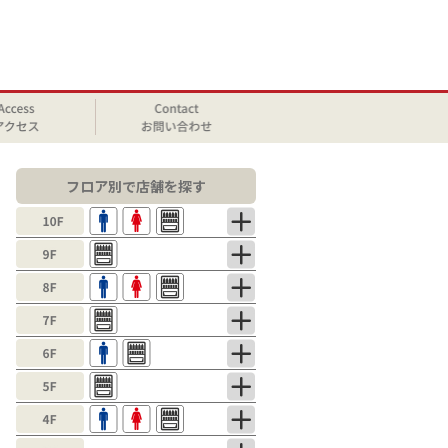
フロア別で店舗を探す