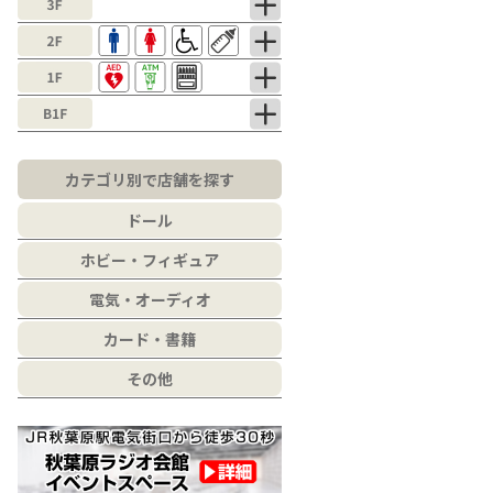
カテゴリ別で店舗を探す
ドール
ホビー・フィギュア
電気・オーディオ
カード・書籍
その他