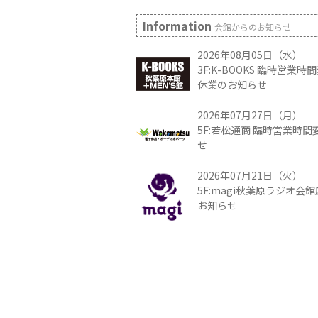
Information
会館からのお知らせ
2026年08月05日（水）
3F:K-BOOKS 臨時営業
休業のお知らせ
2026年07月27日（月）
5F:若松通商 臨時営業時
せ
2026年07月21日（火）
5F:magi秋葉原ラジオ会
お知らせ