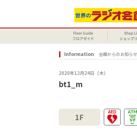
Information
会館からのお知ら
2020年12月24日（木）
bt1_m