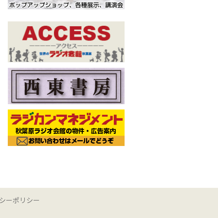
シーポリシー