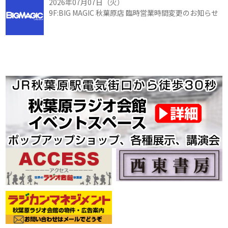
2026年07月07日（火）
9F:BIG MAGIC 秋葉原店 臨時営業時間変更のお知らせ