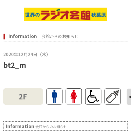
Information
会館からのお知らせ
2020年12月24日（木）
bt2_m
Information
会館からのお知らせ