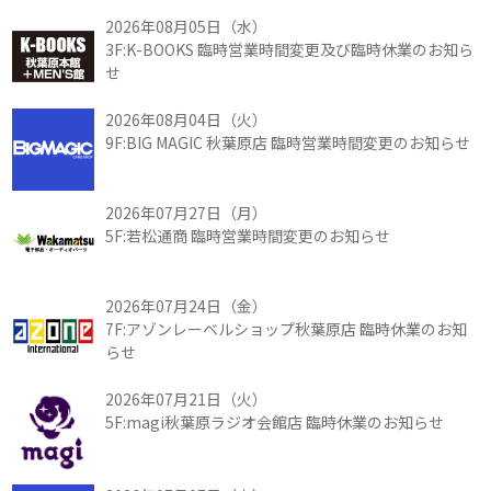
2026年08月05日（水）
3F:K-BOOKS 臨時営業時間変更及び臨時休業のお知ら
せ
2026年08月04日（火）
9F:BIG MAGIC 秋葉原店 臨時営業時間変更のお知らせ
2026年07月27日（月）
5F:若松通商 臨時営業時間変更のお知らせ
2026年07月24日（金）
7F:アゾンレーベルショップ秋葉原店 臨時休業のお知
らせ
2026年07月21日（火）
5F:magi秋葉原ラジオ会館店 臨時休業のお知らせ