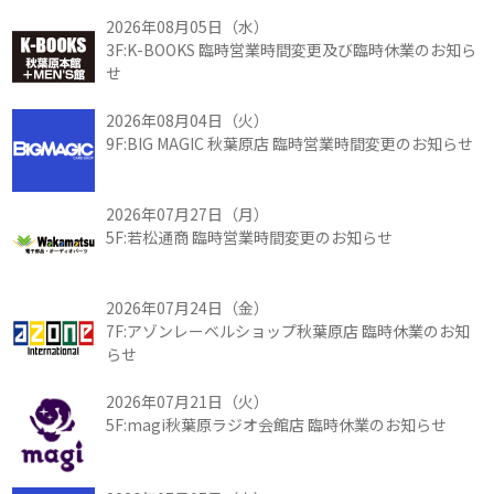
2026年08月05日（水）
3F:K-BOOKS 臨時営業時間変更及び臨時休業のお知ら
せ
2026年08月04日（火）
9F:BIG MAGIC 秋葉原店 臨時営業時間変更のお知らせ
2026年07月27日（月）
5F:若松通商 臨時営業時間変更のお知らせ
2026年07月24日（金）
7F:アゾンレーベルショップ秋葉原店 臨時休業のお知
らせ
2026年07月21日（火）
5F:magi秋葉原ラジオ会館店 臨時休業のお知らせ