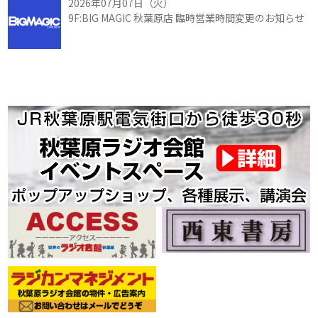
2026年07月07日（火）
9F:BIG MAGIC 秋葉原店 臨時営業時間変更のお知らせ