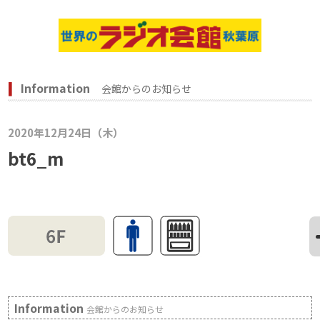
Information
会館からのお知らせ
2020年12月24日（木）
bt6_m
Information
会館からのお知らせ