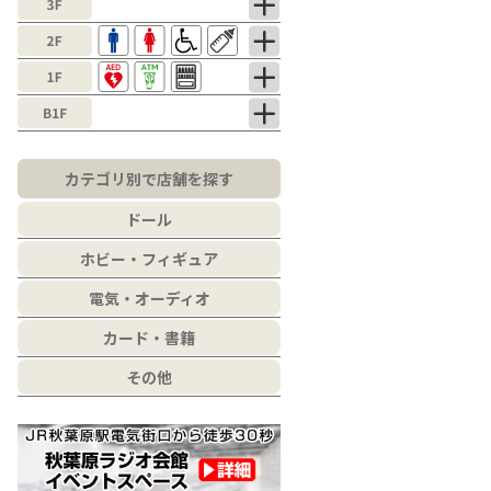
カテゴリ別で店舗を探す
ドール
ホビー・フィギュア
電気・オーディオ
カード・書籍
その他