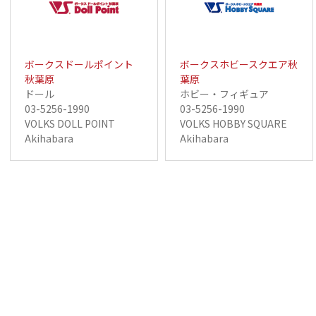
ボークスドールポイント
ボークスホビースクエア秋
秋葉原
葉原
ドール
ホビー・フィギュア
03-5256-1990
03-5256-1990
VOLKS DOLL POINT
VOLKS HOBBY SQUARE
Akihabara
Akihabara