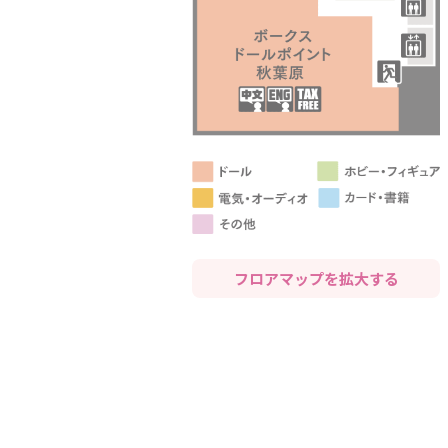
フロアマップを拡大する