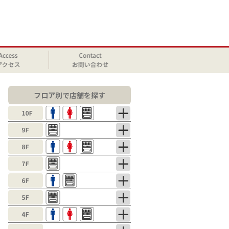
フロア別で店舗を探す