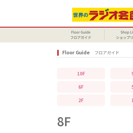
Floor Guide
フロアガイド
10F
6F
2F
8F