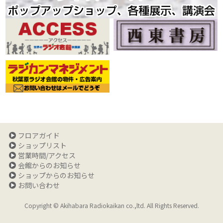
フロアガイド
ショップリスト
営業時間/アクセス
会館からのお知らせ
ショップからのお知らせ
お問い合わせ
Copyright © Akihabara Radiokaikan co.,ltd. All Rights Reserved.