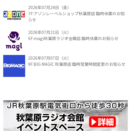
2026年07月24日（金）
7F:アゾンレーベルショップ秋葉原店 臨時休業のお知
らせ
2026年07月21日（火）
5F:magi秋葉原ラジオ会館店 臨時休業のお知らせ
2026年07月07日（火）
9F:BIG MAGIC 秋葉原店 臨時営業時間変更のお知らせ