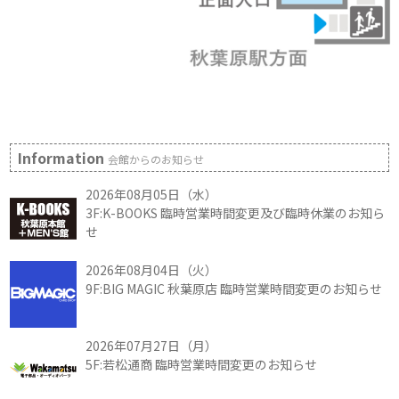
Information
会館からのお知らせ
2026年08月05日（水）
3F:K-BOOKS 臨時営業時間変更及び臨時休業のお知ら
せ
2026年08月04日（火）
9F:BIG MAGIC 秋葉原店 臨時営業時間変更のお知らせ
2026年07月27日（月）
5F:若松通商 臨時営業時間変更のお知らせ