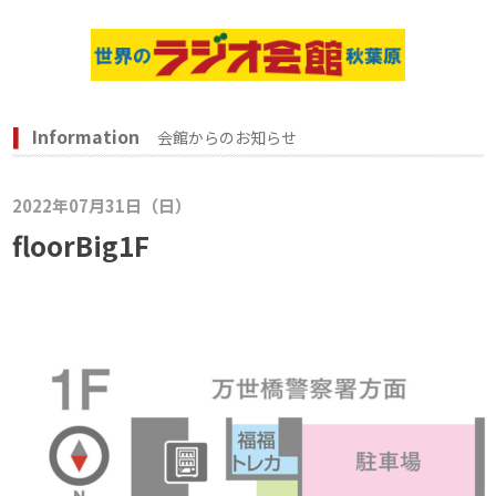
Information
会館からのお知らせ
2022年07月31日（日）
floorBig1F