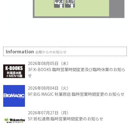
Information
会館からのお知らせ
2026年08月05日（水）
3F:K-BOOKS 臨時営業時間変更及び臨時休業のお知ら
せ
2026年08月04日（火）
9F:BIG MAGIC 秋葉原店 臨時営業時間変更のお知らせ
2026年07月27日（月）
5F:若松通商 臨時営業時間変更のお知らせ