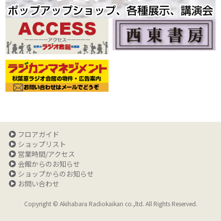
フロアガイド
ショップリスト
営業時間/アクセス
会館からのお知らせ
ショップからのお知らせ
お問い合わせ
Copyright © Akihabara Radiokaikan co.,ltd. All Rights Reserved.