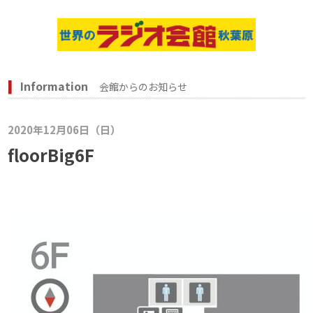
Information
会館からのお知らせ
2020年12月06日（日）
floorBig6F