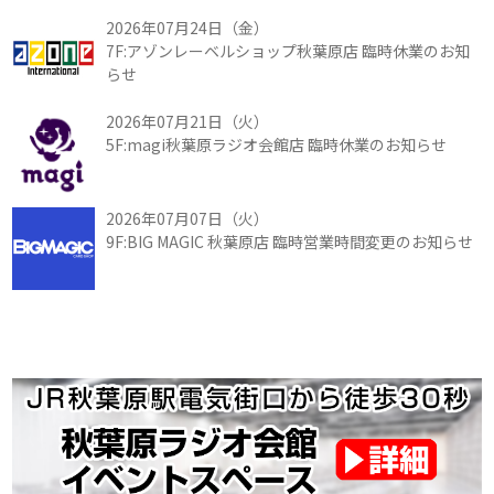
2026年07月24日（金）
7F:アゾンレーベルショップ秋葉原店 臨時休業のお知
らせ
2026年07月21日（火）
5F:magi秋葉原ラジオ会館店 臨時休業のお知らせ
2026年07月07日（火）
9F:BIG MAGIC 秋葉原店 臨時営業時間変更のお知らせ