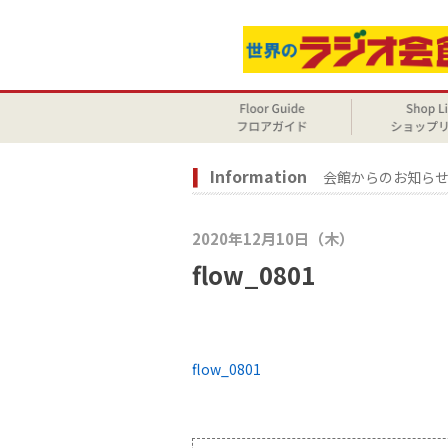
Information
会館からのお知ら
2020年12月10日（木）
flow_0801
flow_0801