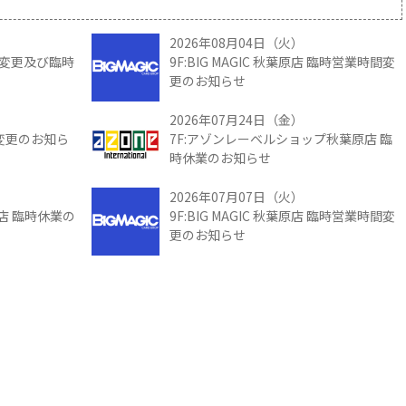
2026年08月04日（火）
時間変更及び臨時
9F:BIG MAGIC 秋葉原店 臨時営業時間変
更のお知らせ
2026年07月24日（金）
間変更のお知ら
7F:アゾンレーベルショップ秋葉原店 臨
時休業のお知らせ
2026年07月07日（火）
館店 臨時休業の
9F:BIG MAGIC 秋葉原店 臨時営業時間変
更のお知らせ