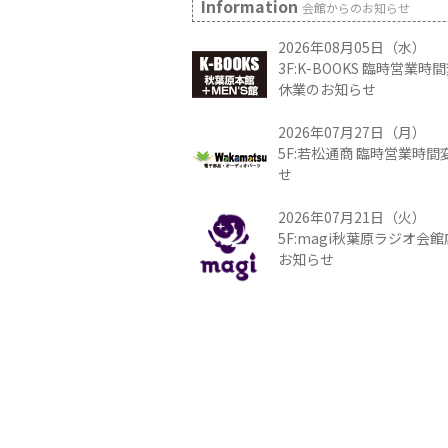
Information
会館からのお知らせ
2026年08月05日（水）
3F:K-BOOKS 臨時営業
休業のお知らせ
2026年07月27日（月）
5F:若松通商 臨時営業時
せ
2026年07月21日（火）
5F:magi秋葉原ラジオ会
お知らせ