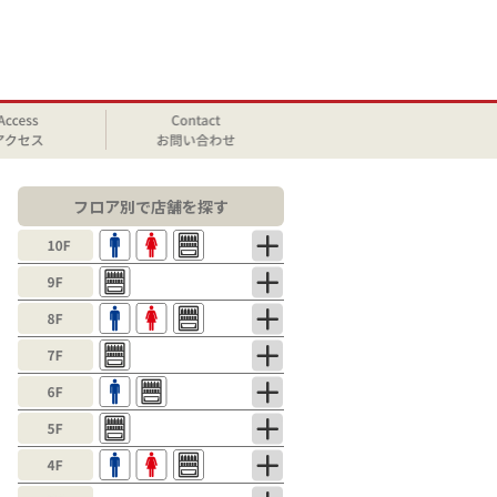
フロア別で店舗を探す