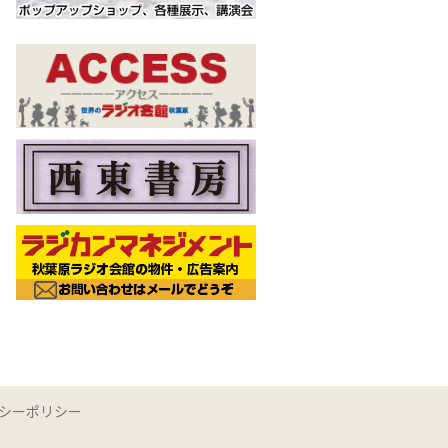
シーポリシー