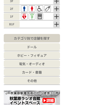
カテゴリ別で店舗を探す
ドール
ホビー・フィギュア
電気・オーディオ
カード・書籍
その他