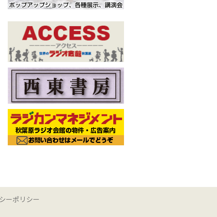
シーポリシー