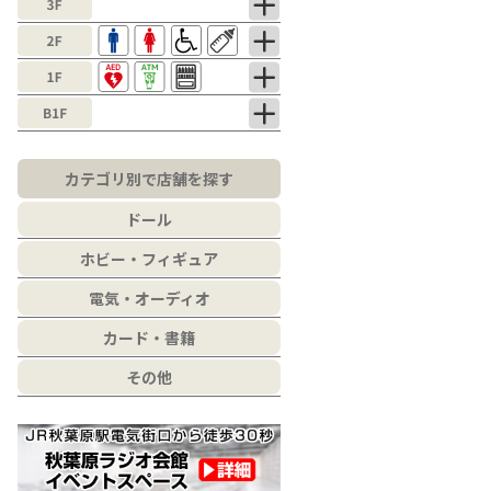
カテゴリ別で店舗を探す
ドール
ホビー・フィギュア
電気・オーディオ
カード・書籍
その他