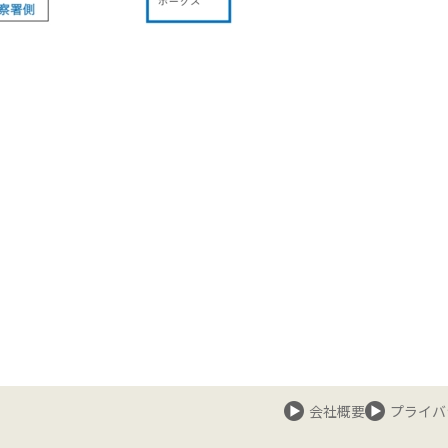
会社概要
プライバ