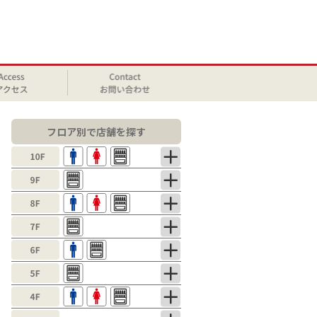
フロア別で店舗を探す