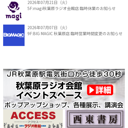
2026年07月21日（火）
5F:magi秋葉原ラジオ会館店 臨時休業のお知らせ
2026年07月07日（火）
9F:BIG MAGIC 秋葉原店 臨時営業時間変更のお知らせ