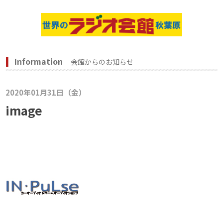
Information
会館からのお知らせ
2020年01月31日（金）
image