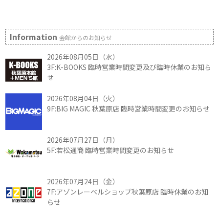
Information
会館からのお知らせ
2026年08月05日（水）
3F:K-BOOKS 臨時営業時間変更及び臨時休業のお知ら
せ
2026年08月04日（火）
9F:BIG MAGIC 秋葉原店 臨時営業時間変更のお知らせ
2026年07月27日（月）
5F:若松通商 臨時営業時間変更のお知らせ
2026年07月24日（金）
7F:アゾンレーベルショップ秋葉原店 臨時休業のお知
らせ