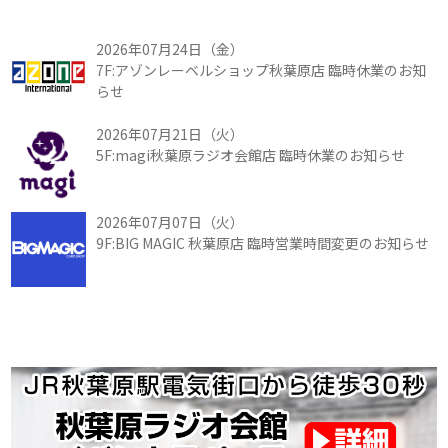
2026年07月24日（金）
7F:アゾンレーベルショップ秋葉原店 臨時休業のお知
らせ
2026年07月21日（火）
5F:magi秋葉原ラジオ会館店 臨時休業のお知らせ
2026年07月07日（火）
9F:BIG MAGIC 秋葉原店 臨時営業時間変更のお知らせ