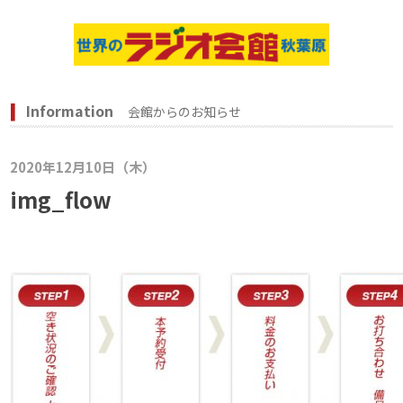
Information
会館からのお知らせ
2020年12月10日（木）
img_flow