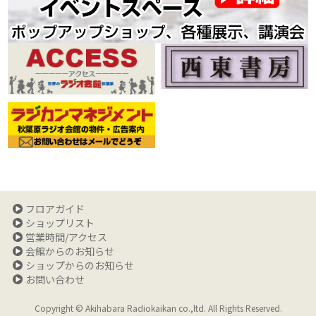
フロアガイド
ショップリスト
営業時間/アクセス
会館からのお知らせ
ショップからのお知らせ
お問い合わせ
Copyright © Akihabara Radiokaikan co.,ltd. All Rights Reserved.