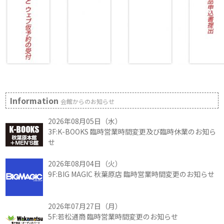
Information
会館からのお知らせ
2026年08月05日（水）
3F:K-BOOKS 臨時営業時間変更及び臨時休業のお知ら
せ
2026年08月04日（火）
9F:BIG MAGIC 秋葉原店 臨時営業時間変更のお知らせ
2026年07月27日（月）
5F:若松通商 臨時営業時間変更のお知らせ