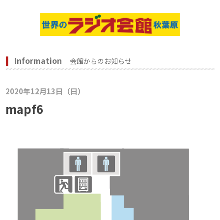
Information
会館からのお知らせ
2020年12月13日（日）
mapf6