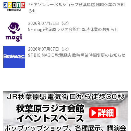
7F:アゾンレーベルショップ秋葉原店 臨時休業のお知
らせ
2026年07月21日（火）
5F:magi秋葉原ラジオ会館店 臨時休業のお知らせ
2026年07月07日（火）
9F:BIG MAGIC 秋葉原店 臨時営業時間変更のお知らせ