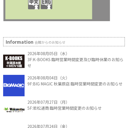
Information
会館からのお知らせ
2026年08月05日（水）
3F:K-BOOKS 臨時営業時間変更及び臨時休業のお知ら
せ
2026年08月04日（火）
9F:BIG MAGIC 秋葉原店 臨時営業時間変更のお知らせ
2026年07月27日（月）
5F:若松通商 臨時営業時間変更のお知らせ
2026年07月24日（金）