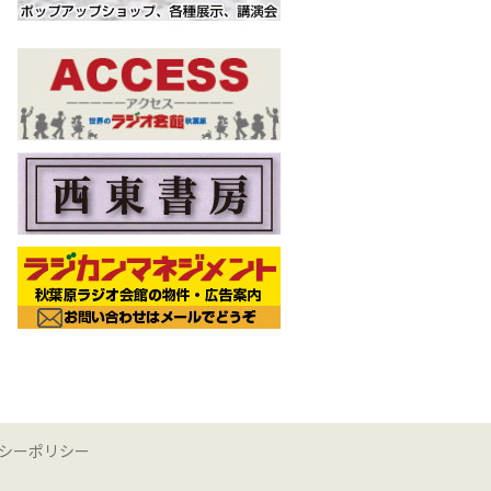
シーポリシー