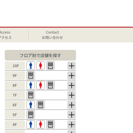
フロア別で店舗を探す