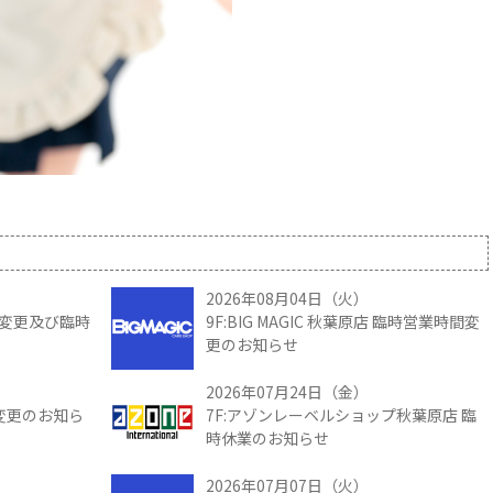
2026年08月04日（火）
時間変更及び臨時
9F:BIG MAGIC 秋葉原店 臨時営業時間変
更のお知らせ
2026年07月24日（金）
間変更のお知ら
7F:アゾンレーベルショップ秋葉原店 臨
時休業のお知らせ
2026年07月07日（火）