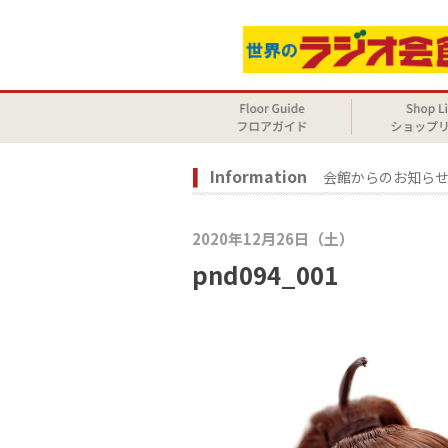
Information
会館からのお知ら
2020年12月26日（土）
pnd094_001