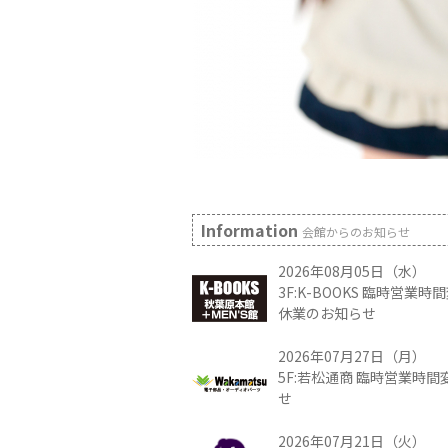
Information
会館からのお知らせ
2026年08月05日（水）
3F:K-BOOKS 臨時営業
休業のお知らせ
2026年07月27日（月）
5F:若松通商 臨時営業時
せ
2026年07月21日（火）