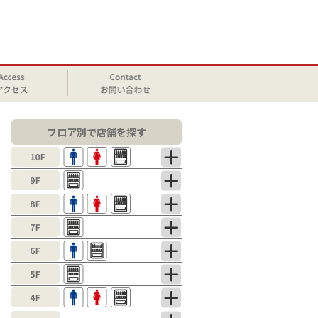
フロア別で店舗を探す