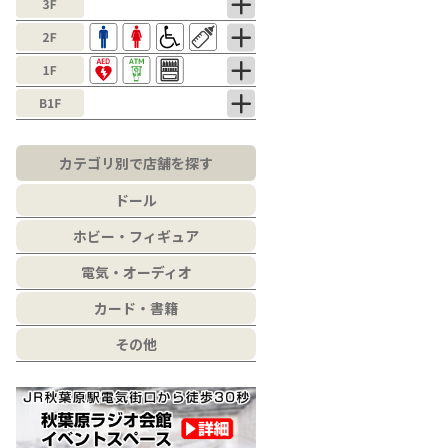
カテゴリ別で店舗を探す
ドール
ホビー・フィギュア
電気・オーディオ
カード・書籍
その他