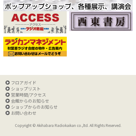
フロアガイド
ショップリスト
営業時間/アクセス
会館からのお知らせ
ショップからのお知らせ
お問い合わせ
Copyright © Akihabara Radiokaikan co.,ltd. All Rights Reserved.