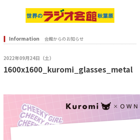
Information
会館からのお知らせ
2022年09月24日（土）
1600x1600_kuromi_glasses_metal