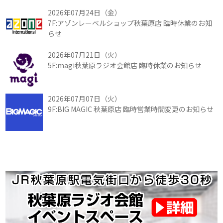
2026年07月24日（金）
7F:アゾンレーベルショップ秋葉原店 臨時休業のお知
らせ
2026年07月21日（火）
5F:magi秋葉原ラジオ会館店 臨時休業のお知らせ
2026年07月07日（火）
9F:BIG MAGIC 秋葉原店 臨時営業時間変更のお知らせ