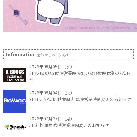
Information
会館からのお知らせ
2026年08月05日（水）
3F:K-BOOKS 臨時営業時間変更及び臨時休業のお知ら
せ
2026年08月04日（火）
9F:BIG MAGIC 秋葉原店 臨時営業時間変更のお知らせ
2026年07月27日（月）
5F:若松通商 臨時営業時間変更のお知らせ