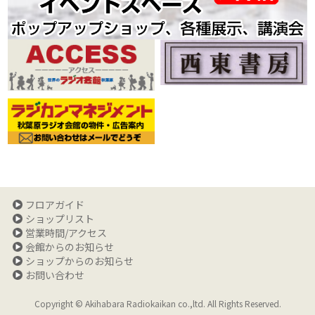
フロアガイド
ショップリスト
営業時間/アクセス
会館からのお知らせ
ショップからのお知らせ
お問い合わせ
Copyright © Akihabara Radiokaikan co.,ltd. All Rights Reserved.