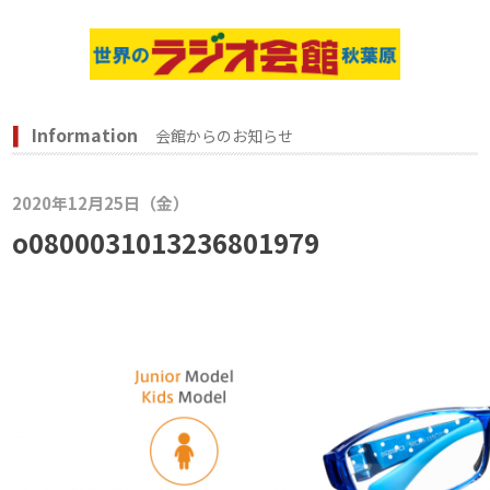
Information
会館からのお知らせ
2020年12月25日（金）
o0800031013236801979