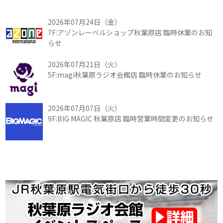
2026年07月24日（金）
7F:アゾンレーベルショップ秋葉原店 臨時休業のお知
らせ
2026年07月21日（火）
5F:magi秋葉原ラジオ会館店 臨時休業のお知らせ
2026年07月07日（火）
9F:BIG MAGIC 秋葉原店 臨時営業時間変更のお知らせ