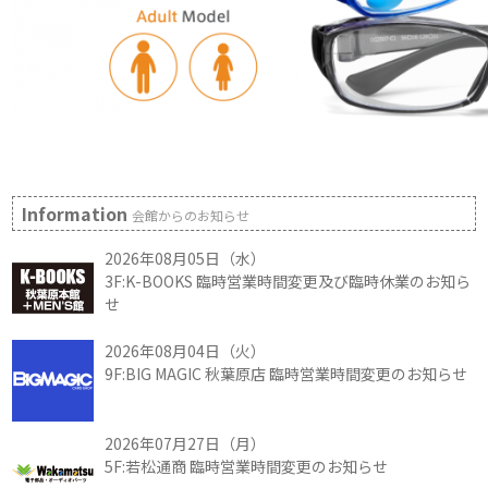
Information
会館からのお知らせ
2026年08月05日（水）
3F:K-BOOKS 臨時営業時間変更及び臨時休業のお知ら
せ
2026年08月04日（火）
9F:BIG MAGIC 秋葉原店 臨時営業時間変更のお知らせ
2026年07月27日（月）
5F:若松通商 臨時営業時間変更のお知らせ