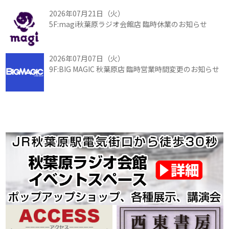
2026年07月21日（火）
5F:magi秋葉原ラジオ会館店 臨時休業のお知らせ
2026年07月07日（火）
9F:BIG MAGIC 秋葉原店 臨時営業時間変更のお知らせ