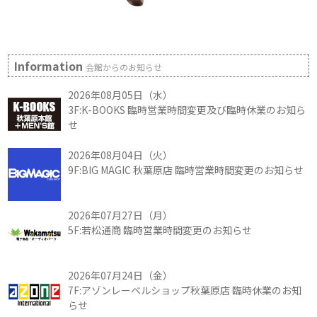
Information
会館からのお知らせ
2026年08月05日（水）
3F:K-BOOKS 臨時営業時間変更及び臨時休業のお知ら
せ
2026年08月04日（火）
9F:BIG MAGIC 秋葉原店 臨時営業時間変更のお知らせ
2026年07月27日（月）
5F:若松通商 臨時営業時間変更のお知らせ
2026年07月24日（金）
7F:アゾンレーベルショップ秋葉原店 臨時休業のお知
らせ