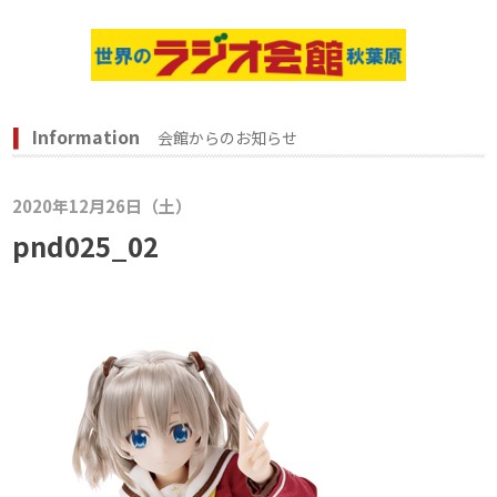
Information
会館からのお知らせ
2020年12月26日（土）
pnd025_02