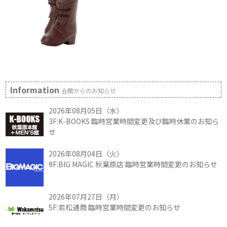
Information
会館からのお知らせ
2026年08月05日（水）
3F:K-BOOKS 臨時営業時間変更及び臨時休業のお知ら
せ
2026年08月04日（火）
9F:BIG MAGIC 秋葉原店 臨時営業時間変更のお知らせ
2026年07月27日（月）
5F:若松通商 臨時営業時間変更のお知らせ