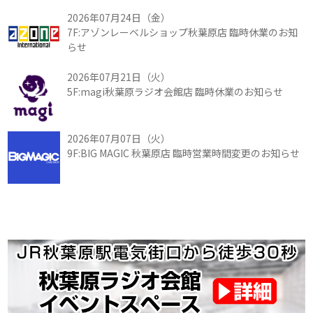
2026年07月24日（金）
7F:アゾンレーベルショップ秋葉原店 臨時休業のお知
らせ
2026年07月21日（火）
5F:magi秋葉原ラジオ会館店 臨時休業のお知らせ
2026年07月07日（火）
9F:BIG MAGIC 秋葉原店 臨時営業時間変更のお知らせ