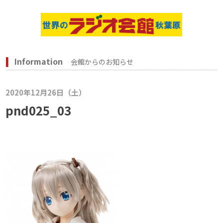
Information
会館からのお知らせ
2020年12月26日（土）
pnd025_03