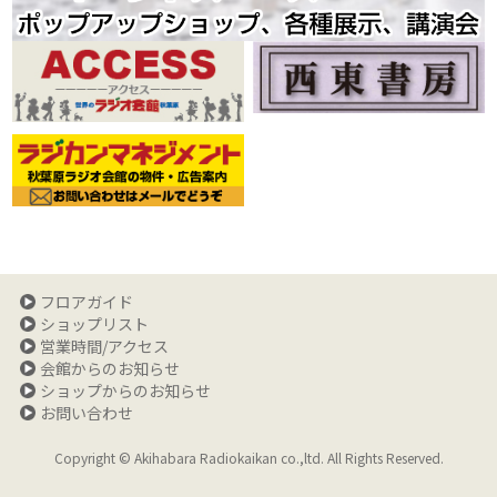
フロアガイド
ショップリスト
営業時間/アクセス
会館からのお知らせ
ショップからのお知らせ
お問い合わせ
Copyright © Akihabara Radiokaikan co.,ltd. All Rights Reserved.