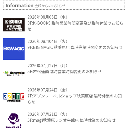
Information
会館からのお知らせ
2026年08月05日（水）
3F:K-BOOKS 臨時営業時間変更及び臨時休業のお知ら
せ
2026年08月04日（火）
9F:BIG MAGIC 秋葉原店 臨時営業時間変更のお知らせ
2026年07月27日（月）
5F:若松通商 臨時営業時間変更のお知らせ
2026年07月24日（金）
7F:アゾンレーベルショップ秋葉原店 臨時休業のお知
らせ
2026年07月21日（火）
5F:magi秋葉原ラジオ会館店 臨時休業のお知らせ