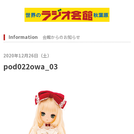
Information
会館からのお知らせ
2020年12月26日（土）
pod022owa_03