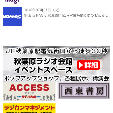
2026年07月07日（火）
9F:BIG MAGIC 秋葉原店 臨時営業時間変更のお知らせ