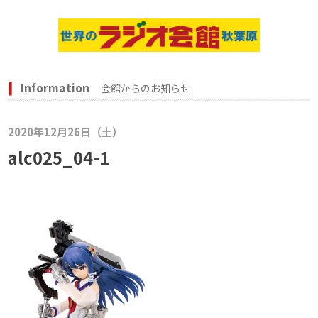
Information
会館からのお知らせ
2020年12月26日（土）
alc025_04-1