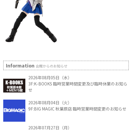
Information
会館からのお知らせ
2026年08月05日（水）
3F:K-BOOKS 臨時営業時間変更及び臨時休業のお知ら
せ
2026年08月04日（火）
9F:BIG MAGIC 秋葉原店 臨時営業時間変更のお知らせ
2026年07月27日（月）