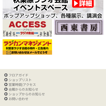
フロアガイド
ショップリスト
営業時間/アクセス
会館からのお知らせ
ショップからのお知らせ
お問い合わせ