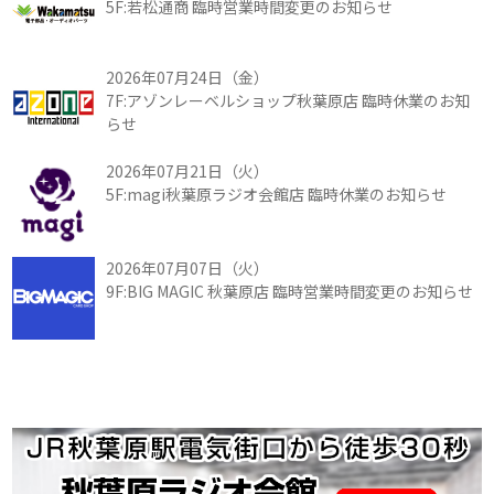
5F:若松通商 臨時営業時間変更のお知らせ
2026年07月24日（金）
7F:アゾンレーベルショップ秋葉原店 臨時休業のお知
らせ
2026年07月21日（火）
5F:magi秋葉原ラジオ会館店 臨時休業のお知らせ
2026年07月07日（火）
9F:BIG MAGIC 秋葉原店 臨時営業時間変更のお知らせ