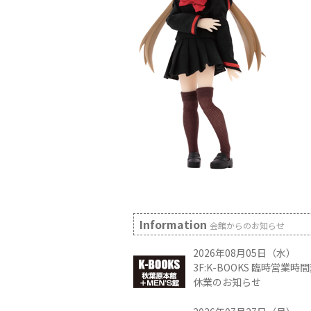
Information
会館からのお知らせ
2026年08月05日（水）
3F:K-BOOKS 臨時営業
休業のお知らせ