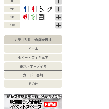
カテゴリ別で店舗を探す
ドール
ホビー・フィギュア
電気・オーディオ
カード・書籍
その他