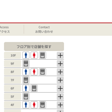
フロア別で店舗を探す