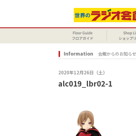
Information
会館からのお知ら
2020年12月26日（土）
alc019_lbr02-1