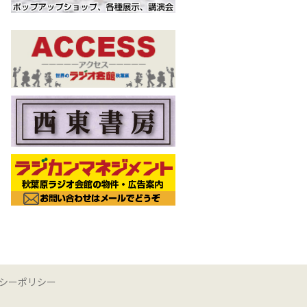
シーポリシー