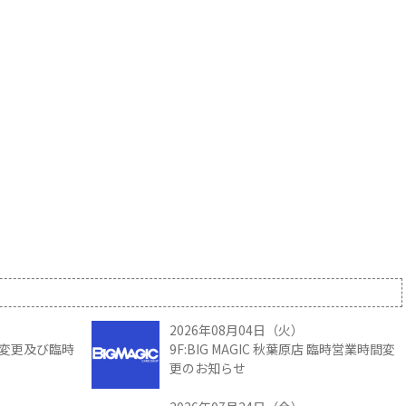
2026年08月04日（火）
時間変更及び臨時
9F:BIG MAGIC 秋葉原店 臨時営業時間変
更のお知らせ