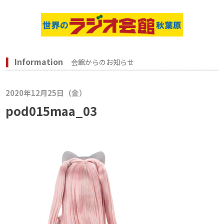
Information
会館からのお知らせ
2020年12月25日（金）
pod015maa_03