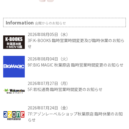
Information
会館からのお知らせ
2026年08月05日（水）
3F:K-BOOKS 臨時営業時間変更及び臨時休業のお知ら
せ
2026年08月04日（火）
9F:BIG MAGIC 秋葉原店 臨時営業時間変更のお知らせ
2026年07月27日（月）
5F:若松通商 臨時営業時間変更のお知らせ
2026年07月24日（金）
7F:アゾンレーベルショップ秋葉原店 臨時休業のお知
らせ