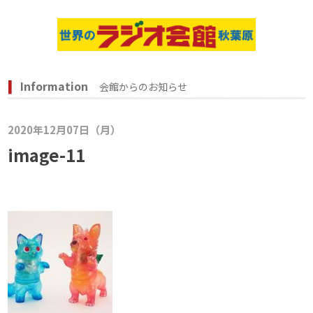
Information
会館からのお知らせ
2020年12月07日（月）
image-11