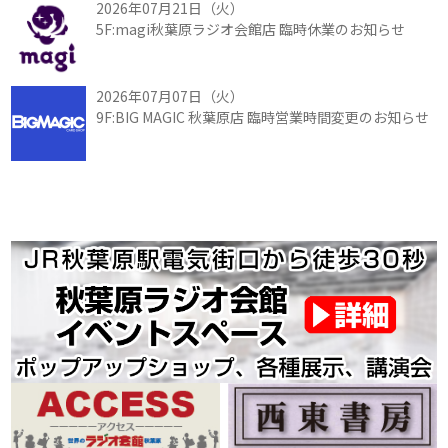
2026年07月21日（火）
5F:magi秋葉原ラジオ会館店 臨時休業のお知らせ
2026年07月07日（火）
9F:BIG MAGIC 秋葉原店 臨時営業時間変更のお知らせ