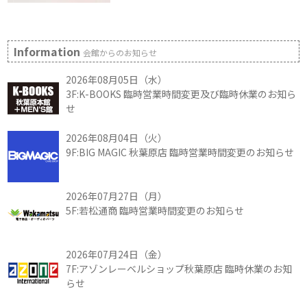
Information
会館からのお知らせ
2026年08月05日（水）
3F:K-BOOKS 臨時営業時間変更及び臨時休業のお知ら
せ
2026年08月04日（火）
9F:BIG MAGIC 秋葉原店 臨時営業時間変更のお知らせ
2026年07月27日（月）
5F:若松通商 臨時営業時間変更のお知らせ
2026年07月24日（金）
7F:アゾンレーベルショップ秋葉原店 臨時休業のお知
らせ