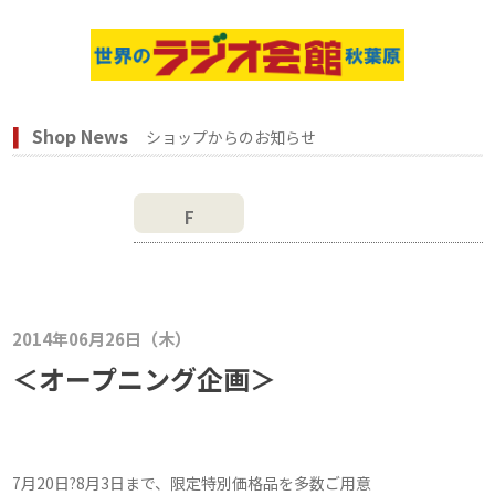
Shop News
ショップからのお知らせ
F
2014年06月26日（木）
＜オープニング企画＞
7月20日?8月3日まで、限定特別価格品を多数ご用意