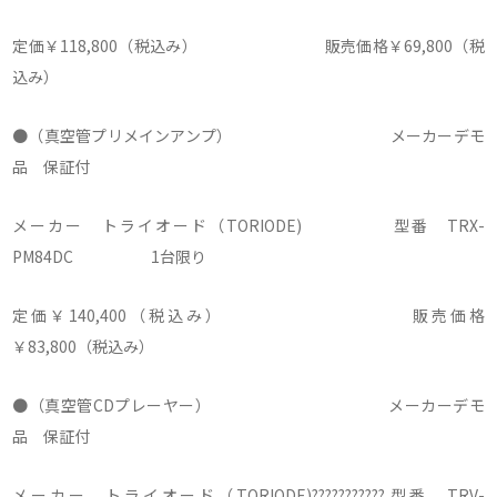
定価￥118,800（税込み） 販売価格￥69,800（税
込み）
●（真空管プリメインアンプ） メーカーデモ
品 保証付
メーカー トライオード（TORIODE) 型番 TRX-
PM84DC 1台限り
定価￥140,400（税込み） 販売価格
￥83,800（税込み）
●（真空管CDプレーヤー） メーカーデモ
品 保証付
メーカー トライオード（TORIODE)??????????? 型番 TRV-