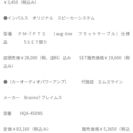
￥3,450（税込み）
●インパルス オリジナル スピーカーシステム
型番 ＰＭ-7ＰＴＳ （aug-line フラットケーブル）仕様
品 5ＳＥＴ限り
店頭売価￥28,000（税、送料）込み SET販売価格￥19,600（税
込み）
●（カーオーディオパワーアンプ） 代理店 エムズライン
メーカー Braims? ブレイムス
型番 HQA-450NS
定価￥83,160（税込み） 販売価格￥5,3650（税込