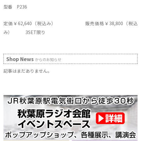
型番 P236
定価￥62,640（税込み） 販売価格￥38,800（税込
み） 3SET限り
Shop News
からのお知らせ
記事はまだありません。