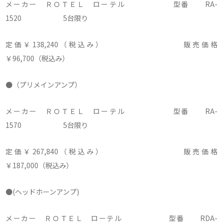
メーカー ＲＯＴＥＬ ローテル 型番 RA-
1520 5台限り
定価￥138,240（税込み） 販売価格
￥96,700（税込み）
●（プリメインアンプ）
メーカー ＲＯＴＥＬ ローテル 型番 RA-
1570 5台限り
定価￥267,840（税込み） 販売価格
￥187,000（税込み）
●(ヘッドホーンアンプ)
メーカー ＲＯＴＥＬ ローテル 型番 RDA-