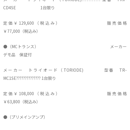
CD4SE 1台限り
定価￥129,600（税込み） 販売価格
￥77,000（税込み）
●（MCトランス） メーカー
デモ品 保証付
メーカー トライオード（TORIODE) 型番 TR-
MC1SE?????????????? 1台限り
定価￥108,000（税込み） 販売価格
￥63,800（税込み）
●（プリメインアンプ）