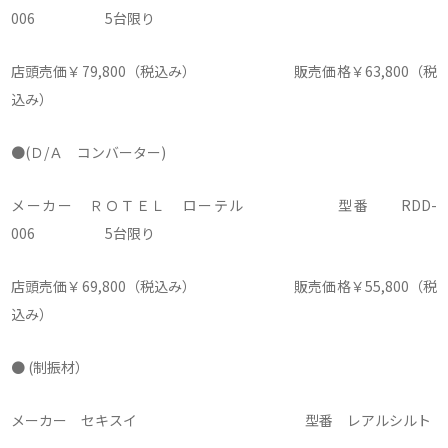
006 5台限り
店頭売価￥79,800（税込み） 販売価格￥63,800（税
込み）
●(Ｄ/Ａ コンバーター)
メーカー ＲＯＴＥＬ ローテル 型番 RDD-
006 5台限り
店頭売価￥69,800（税込み） 販売価格￥55,800（税
込み）
● (制振材）
メーカー セキスイ 型番 レアルシルト