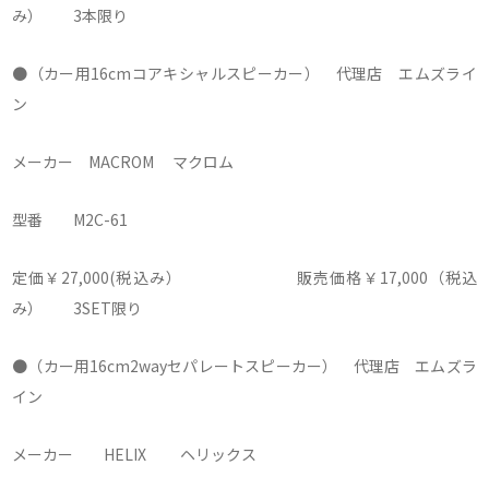
み） 3本限り
●（カー用16cmコアキシャルスピーカー） 代理店 エムズライ
ン
メーカー MACROM マクロム
型番 M2C-61
定価￥27,000(税込み） 販売価格￥17,000（税込
み） 3SET限り
●（カー用16cm2wayセパレートスピーカー） 代理店 エムズラ
イン
メーカー HELIX ヘリックス