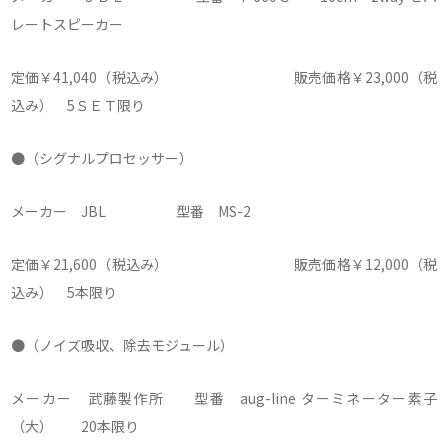
レートスピーカー
定価￥41,040（税込み） 販売価格￥23,000（税
込み） 5ＳＥＴ限り
●（シグナルプロセッサー）
メーカー JBL 型番 MS-2
定価￥21,600（税込み） 販売価格￥12,000（税
込み） 5本限り
●（ノイズ吸収、除去モジュール）
メーカー 武藤製作所 型番 aug-line ターミネーター素子
（大） 20本限り