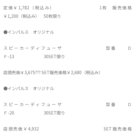
定価￥1,782（税込み） 1枚 販売価格
￥1,200（税込み） 50枚限り
●インパルス オリジナル
スピーカーディフューザ 型番 Ｄ
Ｆ-13 30SET限り
店頭売価￥3,675??? SET販売価格￥2,680（税込み）
●インパルス オリジナル
スピーカーディフューザ 型番 Ｄ
Ｆ-20 30SET限り
店頭売価￥4,932 SET販売価格