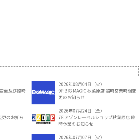
2026年08月04日（火）
時間変更及び臨時
9F:BIG MAGIC 秋葉原店 臨時営業時間変
更のお知らせ
2026年07月24日（金）
間変更のお知ら
7F:アゾンレーベルショップ秋葉原店 臨
時休業のお知らせ
2026年07月07日（火）