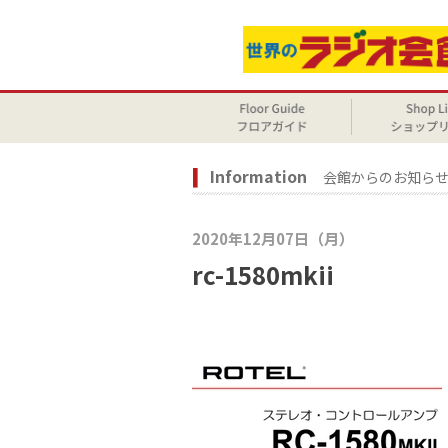
Information
会館からのお知ら
2020年12月07日（月）
rc-1580mkii