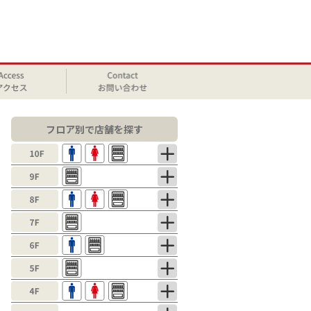
フロア別で店舗を探す