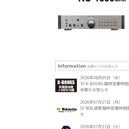
Information
会館からのお知らせ
2026年08月05日（水）
3F:K-BOOKS 臨時営業
休業のお知らせ
2026年07月27日（月）
5F:若松通商 臨時営業時
せ
2026年07月21日（火）