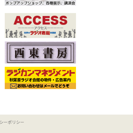
シーポリシー