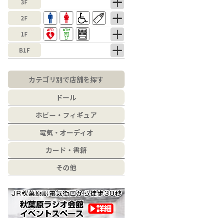
カテゴリ別で店舗を探す
ドール
ホビー・フィギュア
電気・オーディオ
カード・書籍
その他