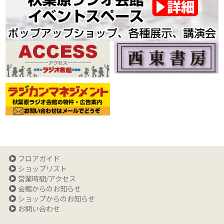
フロアガイド
ショップリスト
営業時間/アクセス
会館からのお知らせ
ショップからのお知らせ
お問い合わせ