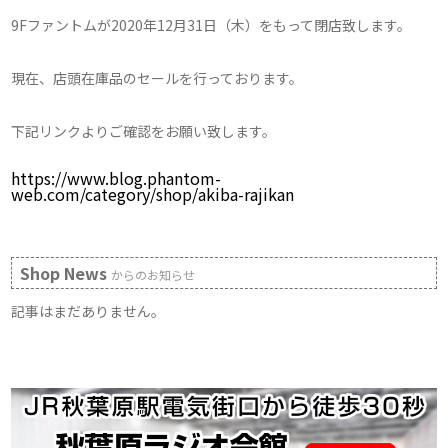
9Fファントムが2020年12月31日（木）をもって閉店致します。
現在、店頭在庫品のセールを行っております。
下記リンクよりご確認をお願い致します。
https://www.blog.phantom-
web.com/category/shop/akiba-rajikan
Shop News
からのお知らせ
記事はまだありません。