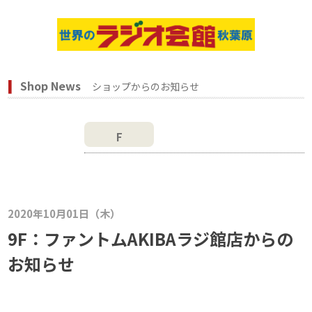
Shop News
ショップからのお知らせ
F
2020年10月01日（木）
9F：ファントムAKIBAラジ館店からの
お知らせ