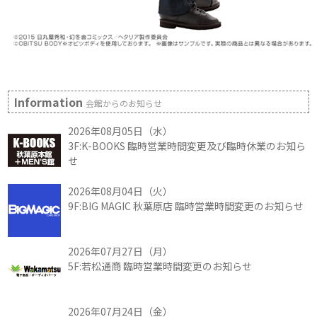
Information
会館からのお知らせ
2026年08月05日（水）
3F:K-BOOKS 臨時営業時間変更及び臨時休業のお知ら
せ
2026年08月04日（火）
9F:BIG MAGIC 秋葉原店 臨時営業時間変更のお知らせ
2026年07月27日（月）
5F:若松通商 臨時営業時間変更のお知らせ
2026年07月24日（金）