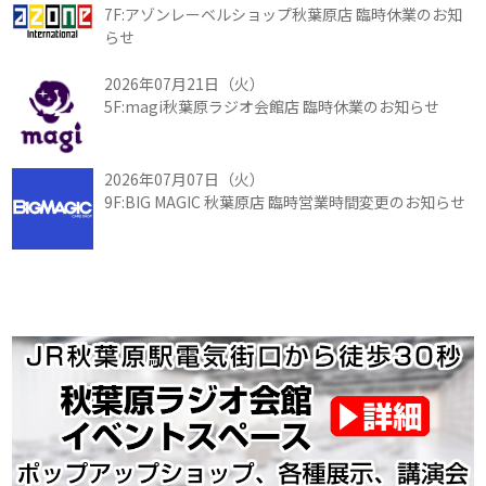
7F:アゾンレーベルショップ秋葉原店 臨時休業のお知
らせ
2026年07月21日（火）
5F:magi秋葉原ラジオ会館店 臨時休業のお知らせ
2026年07月07日（火）
9F:BIG MAGIC 秋葉原店 臨時営業時間変更のお知らせ