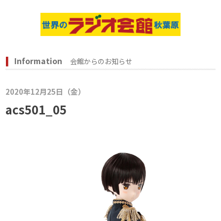
Information
会館からのお知らせ
2020年12月25日（金）
acs501_05