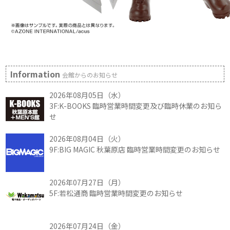
Information
会館からのお知らせ
2026年08月05日（水）
3F:K-BOOKS 臨時営業時間変更及び臨時休業のお知ら
せ
2026年08月04日（火）
9F:BIG MAGIC 秋葉原店 臨時営業時間変更のお知らせ
2026年07月27日（月）
5F:若松通商 臨時営業時間変更のお知らせ
2026年07月24日（金）