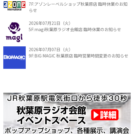
7F:アゾンレーベルショップ秋葉原店 臨時休業のお知
らせ
2026年07月21日（火）
5F:magi秋葉原ラジオ会館店 臨時休業のお知らせ
2026年07月07日（火）
9F:BIG MAGIC 秋葉原店 臨時営業時間変更のお知らせ