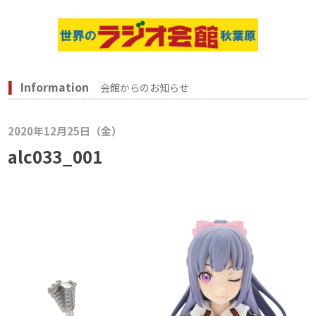
Information
会館からのお知らせ
2020年12月25日（金）
alc033_001