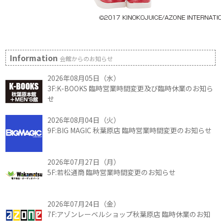
Information
会館からのお知らせ
2026年08月05日（水）
3F:K-BOOKS 臨時営業時間変更及び臨時休業のお知ら
せ
2026年08月04日（火）
9F:BIG MAGIC 秋葉原店 臨時営業時間変更のお知らせ
2026年07月27日（月）
5F:若松通商 臨時営業時間変更のお知らせ
2026年07月24日（金）
7F:アゾンレーベルショップ秋葉原店 臨時休業のお知