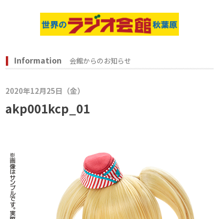
Information
会館からのお知らせ
2020年12月25日（金）
akp001kcp_01