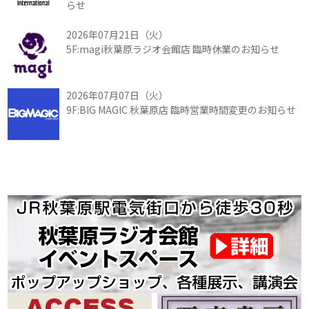
らせ
2026年07月21日（火）
5F:magi秋葉原ラジオ会館店 臨時休業のお知らせ
2026年07月07日（火）
9F:BIG MAGIC 秋葉原店 臨時営業時間変更のお知らせ