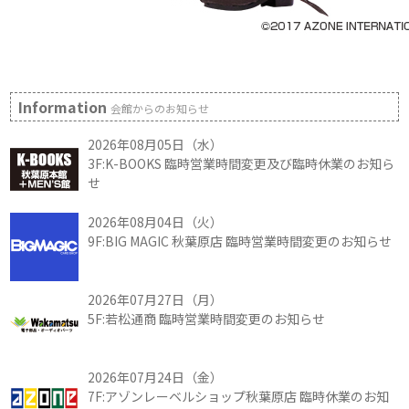
Information
会館からのお知らせ
2026年08月05日（水）
3F:K-BOOKS 臨時営業時間変更及び臨時休業のお知ら
せ
2026年08月04日（火）
9F:BIG MAGIC 秋葉原店 臨時営業時間変更のお知らせ
2026年07月27日（月）
5F:若松通商 臨時営業時間変更のお知らせ
2026年07月24日（金）
7F:アゾンレーベルショップ秋葉原店 臨時休業のお知