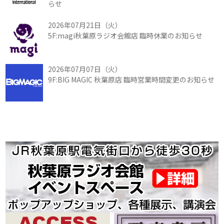
らせ
2026年07月21日（火）
5F:magi秋葉原ラジオ会館店 臨時休業のお知らせ
2026年07月07日（火）
9F:BIG MAGIC 秋葉原店 臨時営業時間変更のお知らせ