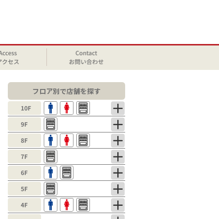
フロア別で店舗を探す