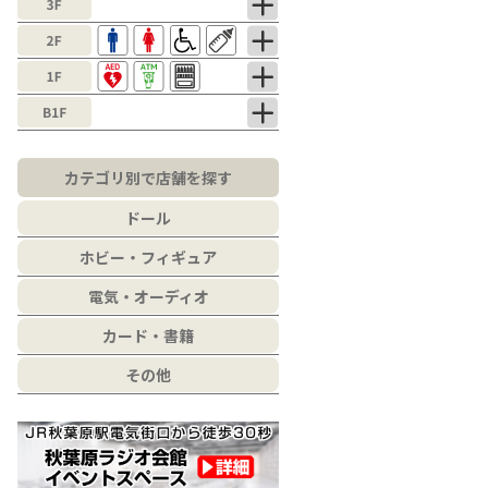
カテゴリ別で店舗を探す
ドール
ホビー・フィギュア
電気・オーディオ
カード・書籍
その他