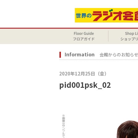
Information
会館からのお知ら
2020年12月25日（金）
pid001psk_02