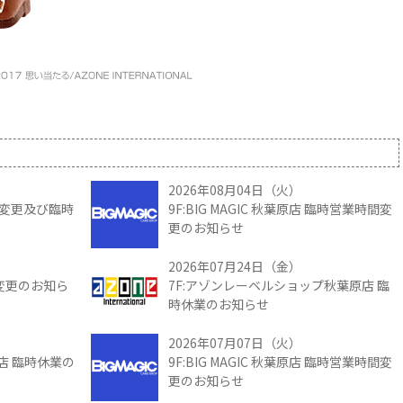
2026年08月04日（火）
時間変更及び臨時
9F:BIG MAGIC 秋葉原店 臨時営業時間変
更のお知らせ
2026年07月24日（金）
間変更のお知ら
7F:アゾンレーベルショップ秋葉原店 臨
時休業のお知らせ
2026年07月07日（火）
館店 臨時休業の
9F:BIG MAGIC 秋葉原店 臨時営業時間変
更のお知らせ