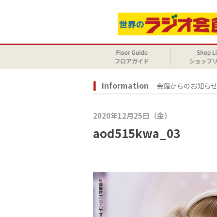
Information
会館からのお知ら
2020年12月25日（金）
aod515kwa_03