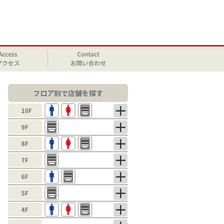
フロア別で店舗を探す