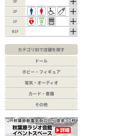
カテゴリ別で店舗を探す
ドール
ホビー・フィギュア
電気・オーディオ
カード・書籍
その他