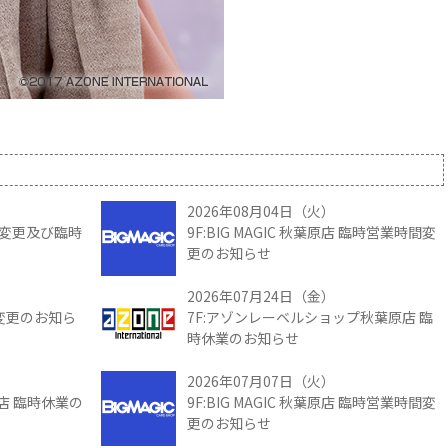
2026年08月04日（火）
時間変更及び臨時
9F:BIG MAGIC 秋葉原店 臨時営業時間変
更のお知らせ
2026年07月24日（金）
間変更のお知ら
7F:アゾンレーベルショップ秋葉原店 臨
時休業のお知らせ
2026年07月07日（火）
館店 臨時休業の
9F:BIG MAGIC 秋葉原店 臨時営業時間変
更のお知らせ