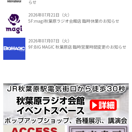
らせ
2026年07月21日（火）
5F:magi秋葉原ラジオ会館店 臨時休業のお知らせ
2026年07月07日（火）
9F:BIG MAGIC 秋葉原店 臨時営業時間変更のお知らせ