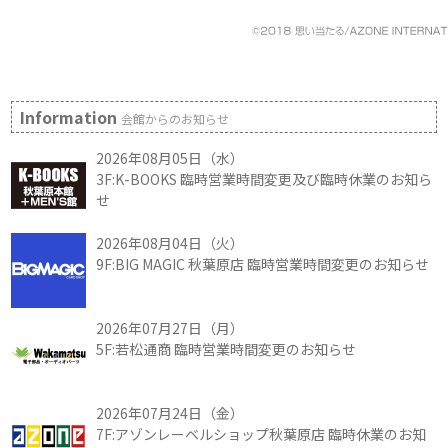
Information
会館からのお知らせ
2026年08月05日（水）
3F:K-BOOKS 臨時営業時間変更及び臨時休業のお知ら
せ
2026年08月04日（火）
9F:BIG MAGIC 秋葉原店 臨時営業時間変更のお知らせ
2026年07月27日（月）
5F:若松通商 臨時営業時間変更のお知らせ
2026年07月24日（金）
7F:アゾンレーベルショップ秋葉原店 臨時休業のお知