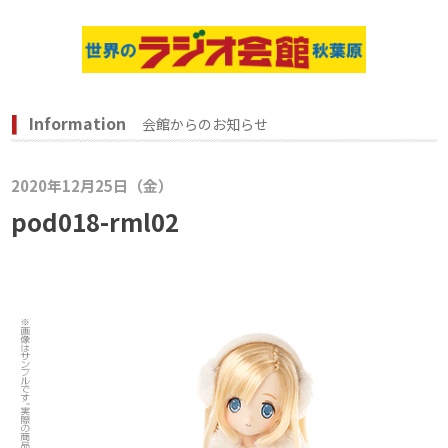
Information
会館からのお知らせ
2020年12月25日（金）
pod018-rml02