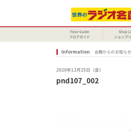
Information
会館からのお知ら
2020年12月25日（金）
pnd107_002