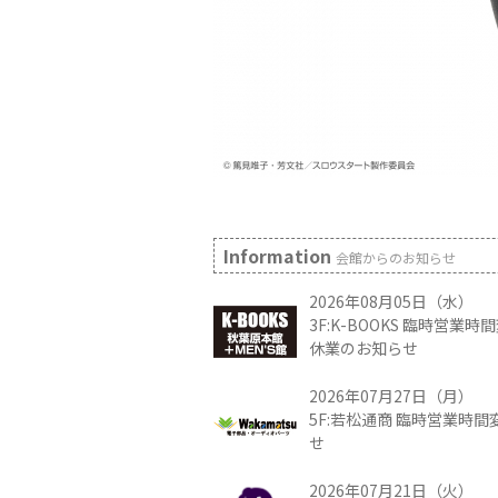
Information
会館からのお知らせ
2026年08月05日（水）
3F:K-BOOKS 臨時営業
休業のお知らせ
2026年07月27日（月）
5F:若松通商 臨時営業時
せ
2026年07月21日（火）