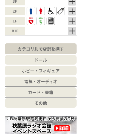
カテゴリ別で店舗を探す
ドール
ホビー・フィギュア
電気・オーディオ
カード・書籍
その他