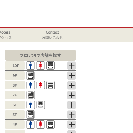
フロア別で店舗を探す