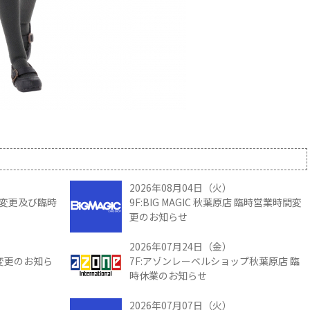
2026年08月04日（火）
時間変更及び臨時
9F:BIG MAGIC 秋葉原店 臨時営業時間変
更のお知らせ
2026年07月24日（金）
間変更のお知ら
7F:アゾンレーベルショップ秋葉原店 臨
時休業のお知らせ
2026年07月07日（火）