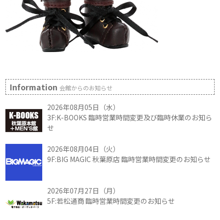
Information
会館からのお知らせ
2026年08月05日（水）
3F:K-BOOKS 臨時営業時間変更及び臨時休業のお知ら
せ
2026年08月04日（火）
9F:BIG MAGIC 秋葉原店 臨時営業時間変更のお知らせ
2026年07月27日（月）
5F:若松通商 臨時営業時間変更のお知らせ