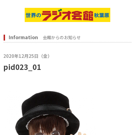
Information
会館からのお知らせ
2020年12月25日（金）
pid023_01