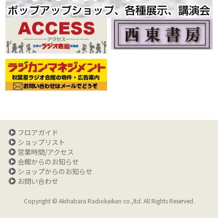
フロアガイド
ショップリスト
営業時間/アクセス
会館からのお知らせ
ショップからのお知らせ
お問い合わせ
Copyright © Akihabara Radiokaikan co.,ltd. All Rights Reserved.