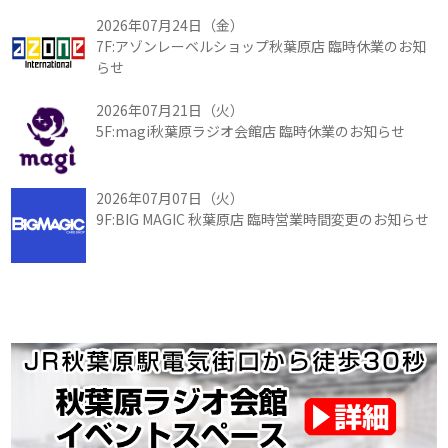
2026年07月24日（金）
7F:アゾンレーベルショップ秋葉原店 臨時休業のお知
らせ
2026年07月21日（火）
5F:magi秋葉原ラジオ会館店 臨時休業のお知らせ
2026年07月07日（火）
9F:BIG MAGIC 秋葉原店 臨時営業時間変更のお知らせ