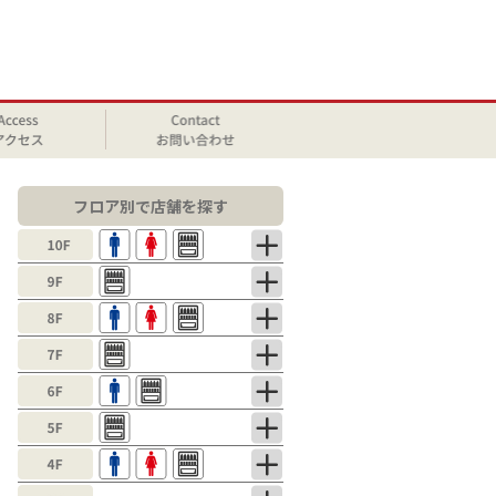
フロア別で店舗を探す