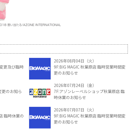
2026年08月04日（火）
時間変更及び臨時
9F:BIG MAGIC 秋葉原店 臨時営業時間変
更のお知らせ
2026年07月24日（金）
間変更のお知ら
7F:アゾンレーベルショップ秋葉原店 臨
時休業のお知らせ
2026年07月07日（火）
館店 臨時休業の
9F:BIG MAGIC 秋葉原店 臨時営業時間変
更のお知らせ