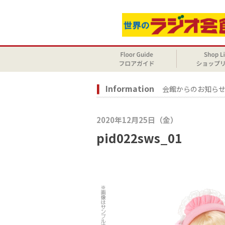
Information
会館からのお知ら
2020年12月25日（金）
pid022sws_01