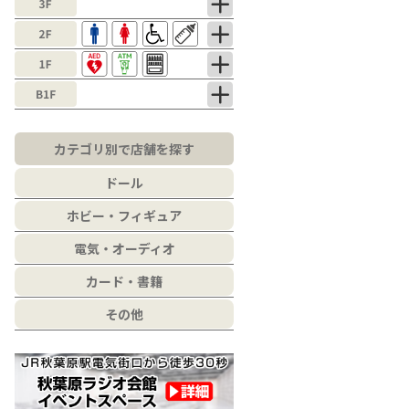
カテゴリ別で店舗を探す
ドール
ホビー・フィギュア
電気・オーディオ
カード・書籍
その他