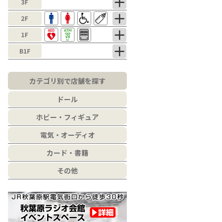
カテゴリ別で店舗を探す
ドール
ホビー・フィギュア
電気・オーディオ
カード・書籍
その他