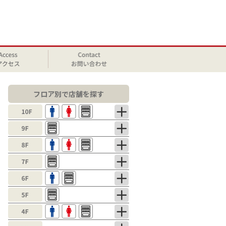
フロア別で店舗を探す