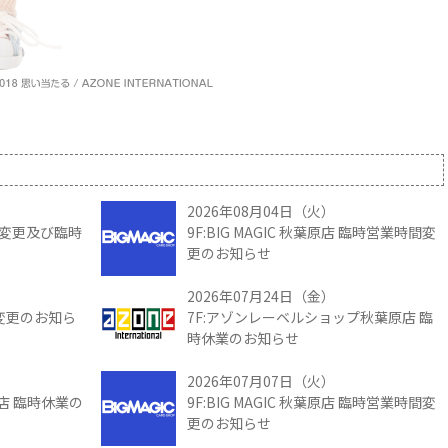
2026年08月04日（火）
時間変更及び臨時
9F:BIG MAGIC 秋葉原店 臨時営業時間変
更のお知らせ
2026年07月24日（金）
間変更のお知ら
7F:アゾンレーベルショップ秋葉原店 臨
時休業のお知らせ
2026年07月07日（火）
館店 臨時休業の
9F:BIG MAGIC 秋葉原店 臨時営業時間変
更のお知らせ