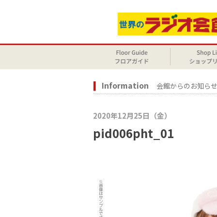
Information
会館からのお知ら
2020年12月25日（金）
pid006pht_01